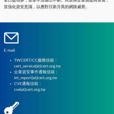
擊日益增多，攻擊手法層出不窮。民眾與企業應提高警覺，
並強化資安意識，以應對日新月異的網路威脅。
E-mail
TWCERT/CC服務信箱：
cert_service(at)cert.org.tw
企業資安事件通報信箱：
int_report(at)cert.org.tw
CVE通報信箱：
cve(at)cert.org.tw