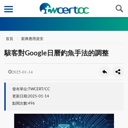
首頁
新興應用資安
駭客對Google日曆釣魚手法的調整
2025-01-14
發布單位:TWCERT/CC
更新日期:2025-01-14
點閱次數:496