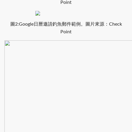
Point
圖2:Google日曆邀請釣魚郵件範例。圖片來源：Check
Point