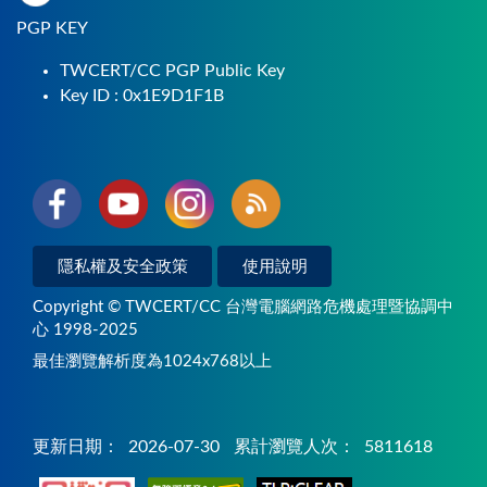
PGP KEY
TWCERT/CC PGP Public Key
Key ID : 0x1E9D1F1B
隱私權及安全政策
使用說明
Copyright © TWCERT/CC 台灣電腦網路危機處理暨協調中
心 1998-2025
最佳瀏覽解析度為1024x768以上
更新日期：
2026-07-30
累計瀏覽人次：
5811618