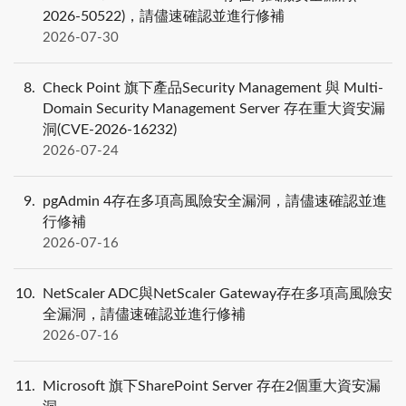
2026-50522)，請儘速確認並進行修補
2026-07-30
8
Check Point 旗下產品Security Management 與 Multi-
Domain Security Management Server 存在重大資安漏
洞(CVE-2026-16232)
2026-07-24
9
pgAdmin 4存在多項高風險安全漏洞，請儘速確認並進
行修補
2026-07-16
10
NetScaler ADC與NetScaler Gateway存在多項高風險安
全漏洞，請儘速確認並進行修補
2026-07-16
11
Microsoft 旗下SharePoint Server 存在2個重大資安漏