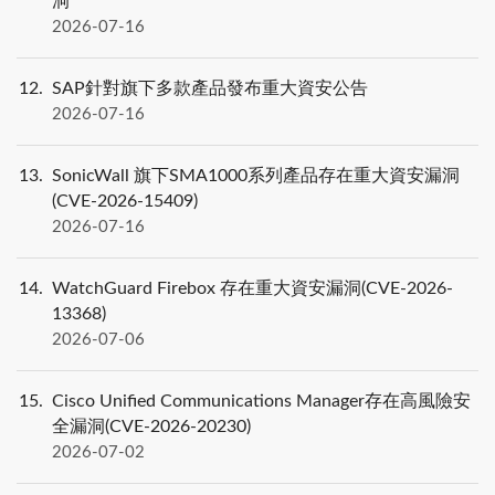
洞
2026-07-16
12
SAP針對旗下多款產品發布重大資安公告
2026-07-16
13
SonicWall 旗下SMA1000系列產品存在重大資安漏洞
(CVE-2026-15409)
2026-07-16
14
WatchGuard Firebox 存在重大資安漏洞(CVE-2026-
13368)
2026-07-06
15
Cisco Unified Communications Manager存在高風險安
全漏洞(CVE-2026-20230)
2026-07-02