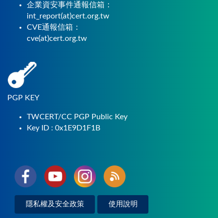
企業資安事件通報信箱：
int_report(at)cert.org.tw
CVE通報信箱：
cve(at)cert.org.tw
PGP KEY
TWCERT/CC PGP Public Key
Key ID : 0x1E9D1F1B
隱私權及安全政策
使用說明