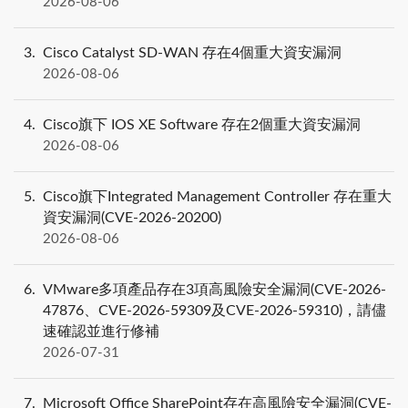
2026-08-06
3
Cisco Catalyst SD-WAN 存在4個重大資安漏洞
2026-08-06
4
Cisco旗下 IOS XE Software 存在2個重大資安漏洞
2026-08-06
5
Cisco旗下Integrated Management Controller 存在重大
資安漏洞(CVE-2026-20200)
2026-08-06
6
VMware多項產品存在3項高風險安全漏洞(CVE-2026-
47876、CVE-2026-59309及CVE-2026-59310)，請儘
速確認並進行修補
2026-07-31
7
Microsoft Office SharePoint存在高風險安全漏洞(CVE-