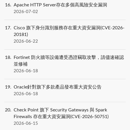
16
Apache HTTP Server存在多個高風險安全漏洞
2026-07-02
17
Cisco 旗下身分識別服務存在重大資安漏洞(CVE-2026-
20181)
2026-06-22
18
Fortinet 防火牆等設備遭受憑證竊取攻擊，請儘速確認
並修補
2026-06-18
19
Oracle針對旗下多款產品發布重大資安公告
2026-06-18
20
Check Point 旗下 Security Gateways 與 Spark
Firewalls 存在重大資安漏洞(CVE-2026-50751)
2026-06-15