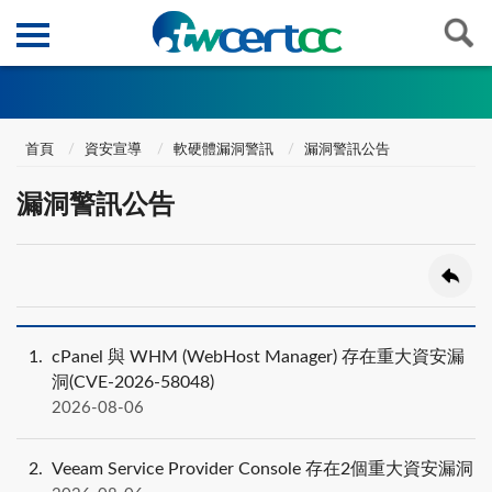
首頁
資安宣導
軟硬體漏洞警訊
漏洞警訊公告
漏洞警訊公告
1
cPanel 與 WHM (WebHost Manager) 存在重大資安漏
洞(CVE-2026-58048)
2026-08-06
2
Veeam Service Provider Console 存在2個重大資安漏洞