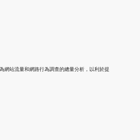
作為網站流量和網路行為調查的總量分析，以利於提