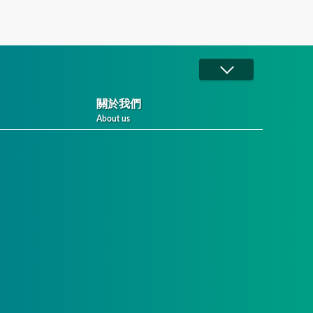
關於我們
About us