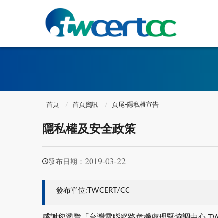
首頁
首頁資訊
頁尾-隱私權宣告
隱私權及安全政策
2019-03-22
發布日期：
發布單位:TWCERT/CC
感謝您瀏覽「台灣電腦網路危機處理暨協調中心 T