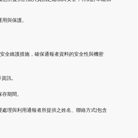
運用與保護。
當安全維護措施，確保通報者資料的安全性與機密
等資訊。
保存期間。
處理與利用通報者所提供之姓名、聯絡方式(包含