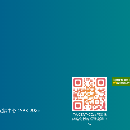
協調中心 1998-2025
TWCERT/CC台灣電腦
網路危機處理暨協調中
心