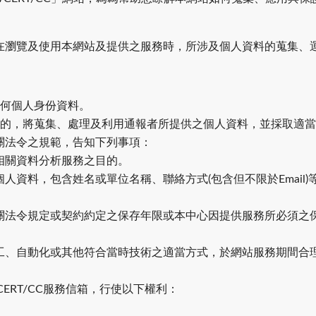
在瀏覽及使用本網站及提供之服務時，所涉及個人資料的蒐集、
任何個人身份資料。
目的，將蒐集、處理及利用通報者所提供之個人資料，並採取適
關法令之規範，告知下列事項：
相關資料分析服務之目的。
資料，包含姓名或單位名稱、聯絡方式(包含但不限於Email)
關法令規定或契約約定之保存年限或本中心因提供服務所必須之
工、自動化或其他符合當時技術之適當方式，於網站服務期間合理
ERT/CC服務信箱，行使以下權利：