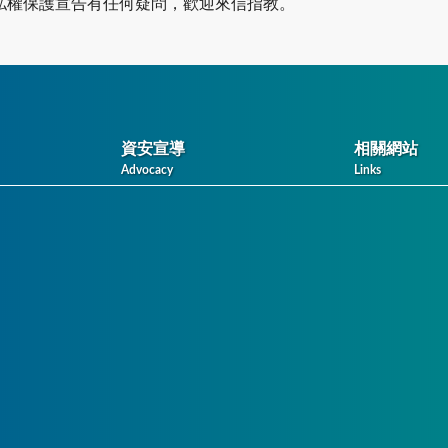
私權保護宣告有任何疑問，歡迎來信指教。
資安宣導
相關網站
Advocacy
Links