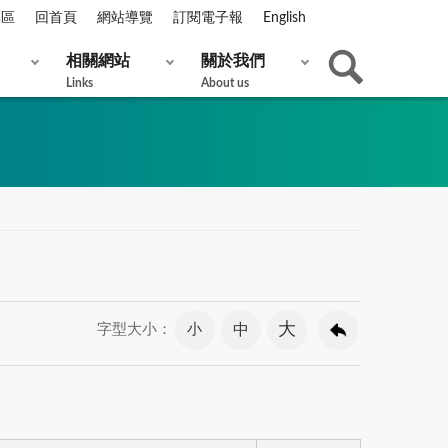
專區
回首頁
網站導覽
訂閱電子報
English
相關網站
關於我們
Links
About us
大
小
中
字型大小：