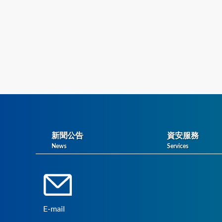
新聞公告
資安服務
News
Services
E-mail