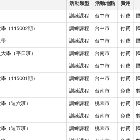
活動類型
活動地點
費用
訓練課程
台中市
付費
（115002期）
訓練課程
台中市
付費
大學
訓練課程
台中市
付費
技大學（平日班）
訓練課程
台南市
付費
訓練課程
台中市
付費
（115001期）
訓練課程
台中市
付費
訓練課程
台南市
免費
大學（週六班）
訓練課程
桃園市
付費
訓練課程
台南市
免費
大學（週五班）
訓練課程
桃園市
付費