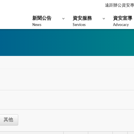
遠距辦公資安
新聞公告
資安服務
資安宣導
News
Services
Advocacy
其他