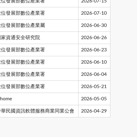
數位發展部數位產業署
2026-07-15
數位發展部數位產業署
2026-07-10
數位發展部數位產業屬
2026-06-30
國家資通安全研究院
2026-06-26
數位發展部數位產業署
2026-06-23
數位發展部數位產業署
2026-06-10
數位發展部數位產業署
2026-06-04
數位發展部數位產業署
2026-05-21
Thome
2026-05-05
中華民國資訊軟體服務商業同業公會
2026-04-29