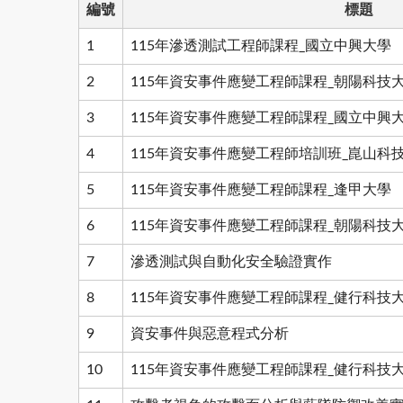
編號
標題
1
115年滲透測試工程師課程_國立中興大學
2
115年資安事件應變工程師課程_朝陽科技大學
3
115年資安事件應變工程師課程_國立中興
4
115年資安事件應變工程師培訓班_崑山科
5
115年資安事件應變工程師課程_逢甲大學
6
115年資安事件應變工程師課程_朝陽科技大學
7
滲透測試與自動化安全驗證實作
8
115年資安事件應變工程師課程_健行科技
9
資安事件與惡意程式分析
10
115年資安事件應變工程師課程_健行科技