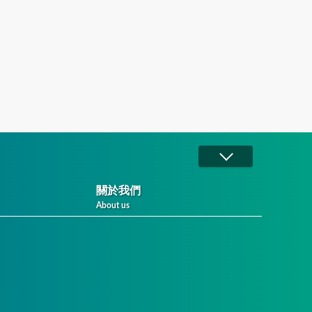
關於我們
About us