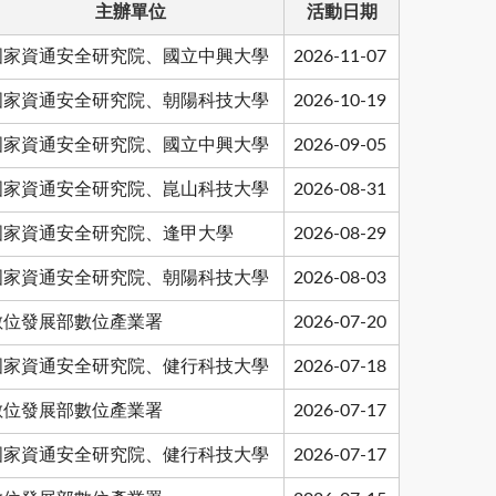
主辦單位
活動日期
國家資通安全研究院、國立中興大學
2026-11-07
國家資通安全研究院、朝陽科技大學
2026-10-19
國家資通安全研究院、國立中興大學
2026-09-05
國家資通安全研究院、崑山科技大學
2026-08-31
國家資通安全研究院、逢甲大學
2026-08-29
國家資通安全研究院、朝陽科技大學
2026-08-03
數位發展部數位產業署
2026-07-20
國家資通安全研究院、健行科技大學
2026-07-18
數位發展部數位產業署
2026-07-17
國家資通安全研究院、健行科技大學
2026-07-17