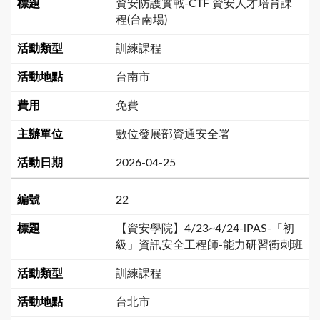
資安防護實戰-CTF 資安人才培育課
程(台南場)
訓練課程
台南市
免費
數位發展部資通安全署
2026-04-25
22
【資安學院】4/23~4/24-iPAS-「初
級」資訊安全工程師-能力研習衝刺班
訓練課程
台北市