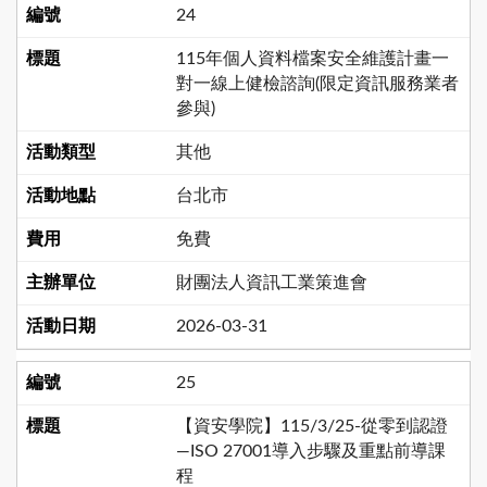
24
115年個人資料檔案安全維護計畫一
對一線上健檢諮詢(限定資訊服務業者
參與)
其他
台北市
免費
財團法人資訊工業策進會
2026-03-31
25
【資安學院】115/3/25-從零到認證
—ISO 27001導入步驟及重點前導課
程