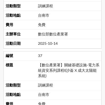
訓練課程
台南市
免費
數位部數位產業署
2025-10-14
37
【數位產業署】關鍵基礎設施-電力系
統資安系列課程I(沙崙 X 成大太陽能
系統)
訓練課程
台南市
免費