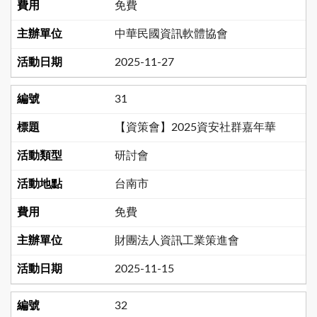
免費
中華民國資訊軟體協會
2025-11-27
31
【資策會】2025資安社群嘉年華
研討會
台南市
免費
財團法人資訊工業策進會
2025-11-15
32