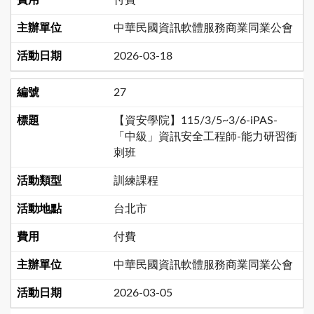
付費
中華民國資訊軟體服務商業同業公會
2026-03-18
27
【資安學院】115/3/5~3/6-iPAS-
「中級」資訊安全工程師-能力研習衝
刺班
訓練課程
台北市
付費
中華民國資訊軟體服務商業同業公會
2026-03-05