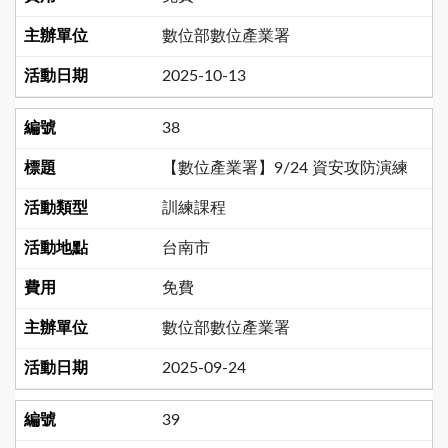
數位部數位產業署
2025-10-13
38
【數位產業署】9/24 資安攻防演練
訓練課程
台南市
免費
數位部數位產業署
2025-09-24
39