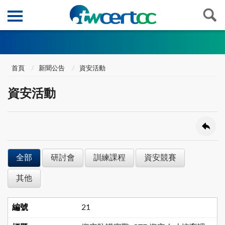
首頁
新聞公告
資安活動
資安活動
全部
研討會
訓練課程
資安競賽
其他
21