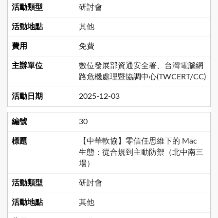
研討會
其他
免費
數位發展部資通安全署、台灣電腦網
路危機處理暨協調中心(TWCERT/CC)
2025-12-03
30
【中華軟協】零信任思維下的 Mac
生態：從合規到主動防禦（北中南三
場）
研討會
其他