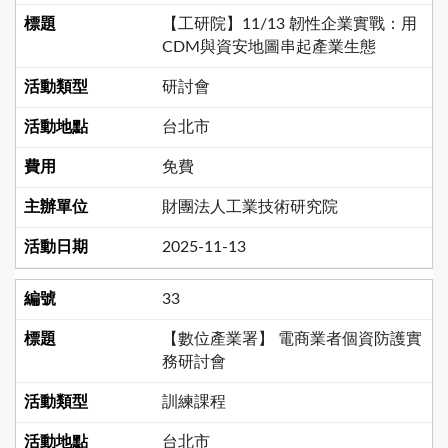
【工研院】11/13 韌性企業實戰：用
CDM與資安地圖串起產業生態
研討會
台北市
免費
財團法人工業技術研究院
2025-11-13
33
【數位產業署】 電商業者個資防護實
務研討會
訓練課程
台北市