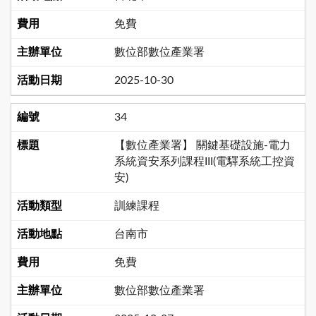
免費
數位部數位產業署
2025-10-30
34
【數位產業署】 關鍵基礎設施-電力
系統資安系列課程III(電驛系統工控資
安)​
訓練課程
台南市
免費
數位部數位產業署