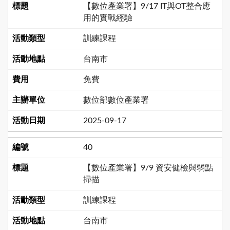
【數位產業署】9/17 IT與OT整合應
用的實戰經驗
訓練課程
台南市
免費
數位部數位產業署
2025-09-17
40
【數位產業署】9/9 資安健檢與弱點
掃描
訓練課程
台南市