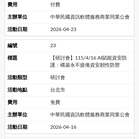
付費
中華民國資訊軟體服務商業同業公會
2026-04-23
23
【研討會】115/4/16 AI賦能資安防
護：構築永不疲倦資安韌性防禦
研討會
台北市
免費
中華民國資訊軟體服務商業同業公會
2026-04-16