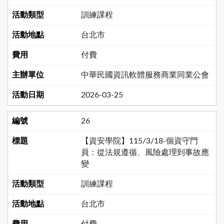
訓練課程
台北市
付費
中華民國資訊軟體服務商業同業公會
2026-03-25
26
【資安學院】115/3/18-個資守門
員：從法規遵循、風險處理到事故應
變
訓練課程
台北市