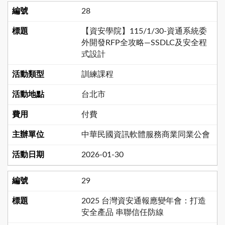
28
【資安學院】115/1/30-資通系統委
外開發RFP全攻略—SSDLC及安全程
式設計
訓練課程
台北市
付費
中華民國資訊軟體服務商業同業公會
2026-01-30
29
2025 台灣資安通報應變年會：打造
安全產品 串聯信任防線