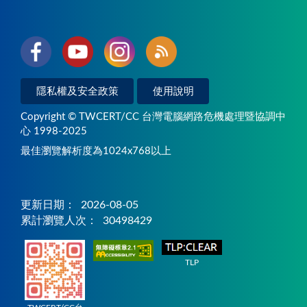
隱私權及安全政策
使用說明
Copyright © TWCERT/CC 台灣電腦網路危機處理暨協調中
心 1998-2025
最佳瀏覽解析度為1024x768以上
更新日期：
2026-08-05
累計瀏覽人次：
30498429
TLP