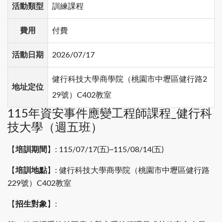
活動類型
訓練課程
費用
付費
活動日期
2026/07/17
健行科技大學商學院（桃園市中壢區健行路2
地址定位
29號）C402教室
115年資安事件應變工程師課程_健行科
技大學（週五班）
【
培訓期間
】: 115/07/17(五)~115/08/14(五)
【
培訓地點
】: 健行科技大學商學院（桃園市中壢區健行路
229號）C402教室
【
招生對象
】: