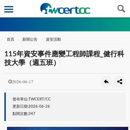
首頁
新聞公告
資安活動
115年資安事件應變工程師課程_健行科
技大學（週五班）
2026-06-17
發布單位:TWCERT/CC
更新日期:2026-06-26
點閱次數:347