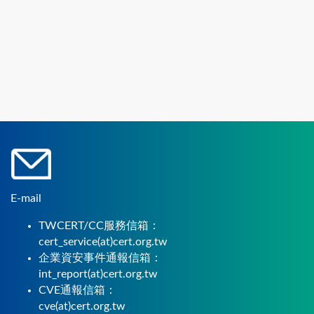
E-mail
TWCERT/CC服務信箱：
cert_service(at)cert.org.tw
企業資安事件通報信箱：
int_report(at)cert.org.tw
CVE通報信箱：
cve(at)cert.org.tw