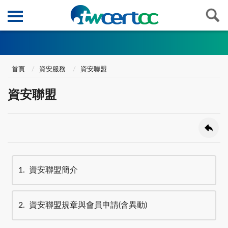
首頁
資安服務
資安聯盟
資安聯盟
1
資安聯盟簡介
2
資安聯盟規章與會員申請(含異動)