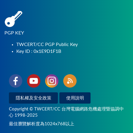
PGP KEY
TWCERT/CC PGP Public Key
Key ID : 0x1E9D1F1B
隱私權及安全政策
使用說明
Copyright © TWCERT/CC 台灣電腦網路危機處理暨協調中
心 1998-2025
最佳瀏覽解析度為1024x768以上