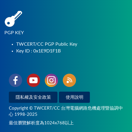
PGP KEY
TWCERT/CC PGP Public Key
Key ID : 0x1E9D1F1B
隱私權及安全政策
使用說明
Copyright © TWCERT/CC 台灣電腦網路危機處理暨協調中
心 1998-2025
最佳瀏覽解析度為1024x768以上