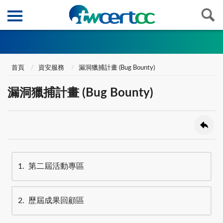
首頁
資安服務
漏洞獵捕計畫 (Bug Bounty)
漏洞獵捕計畫 (Bug Bounty)
1
第二屆活動專區
2
歷屆成果回顧區