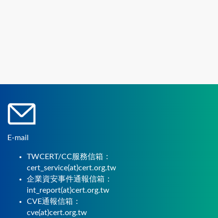
E-mail
TWCERT/CC服務信箱：
cert_service(at)cert.org.tw
企業資安事件通報信箱：
int_report(at)cert.org.tw
CVE通報信箱：
cve(at)cert.org.tw