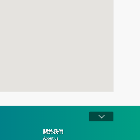
關於我們
About us