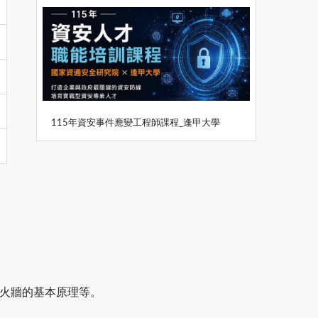
115年資安事件應變工程師課程_逢甲大學
防火牆的基本原理等。