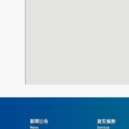
新聞公告
資安服務
News
Services