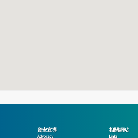
資安宣導
相關網站
Advocacy
Links