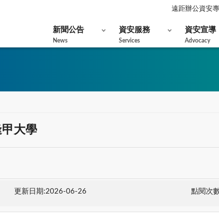
遠距辦公資安
新聞公告
資安服務
資安宣導
News
Services
Advocacy
逢甲大學
更新日期:2026-06-26
點閱次數