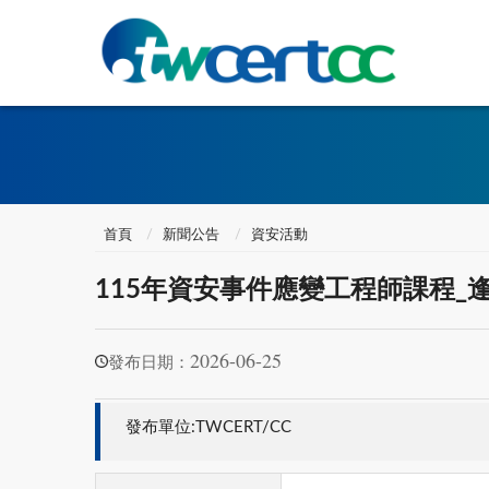
首頁
新聞公告
資安活動
115年資安事件應變工程師課程_
2026-06-25
發布日期：
發布單位:TWCERT/CC