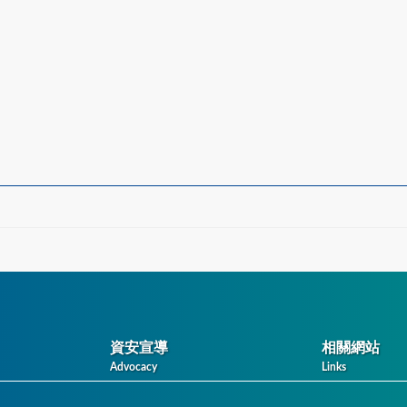
資安宣導
相關網站
Advocacy
Links