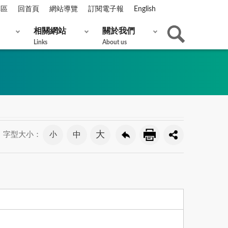
專區
回首頁
網站導覽
訂閱電子報
English
相關網站
關於我們
Links
About us
大
小
中
字型大小：