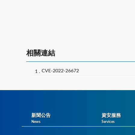
相關連結
CVE-2022-26672
新聞公告
資安服務
News
Services