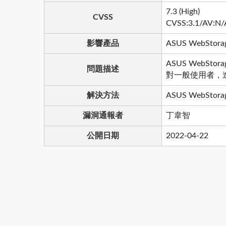
7.3 (High)
CVSS
CVSS:3.1/AV:N/A
影響產品
ASUS WebStorage
ASUS WebS
問題描述
對一般使用者，
解決方法
ASUS WebStorage
漏洞通報者
丁韋智
公開日期
2022-04-22