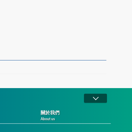
關於我們
About us