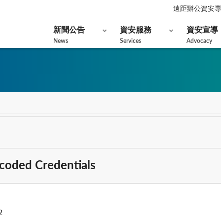
遠距辦公資安
新聞公告
資安服務
資安宣導
News
Services
Advocacy
coded Credentials
2