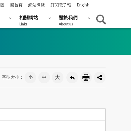
專區
回首頁
網站導覽
訂閱電子報
English
相關網站
關於我們
Links
About us
大
小
中
字型大小：