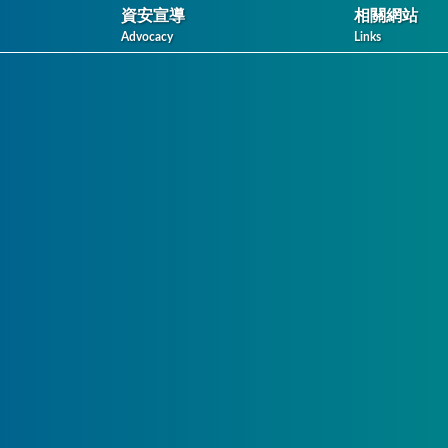
資安宣導
相關網站
Advocacy
Links