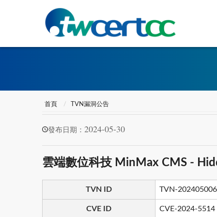
首頁
TVN漏洞公告
2024-05-30
發布日期：
雲端數位科技 MinMax CMS - Hidden
TVN ID
TVN-202405006
CVE ID
CVE-2024-5514