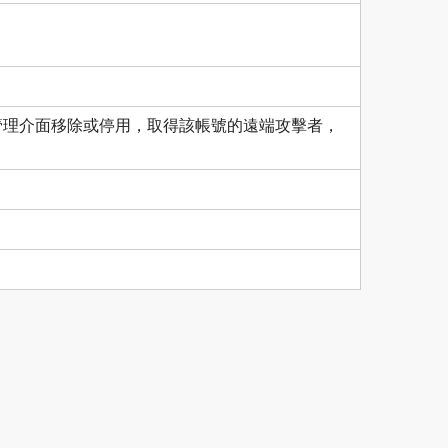
法於管理介面移除或停用，取得該帳號的遠端攻擊者，