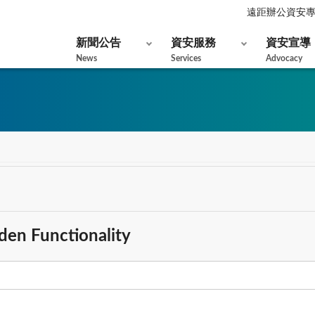
遠距辦公資安
新聞公告
資安服務
資安宣導
News
Services
Advocacy
 Functionality