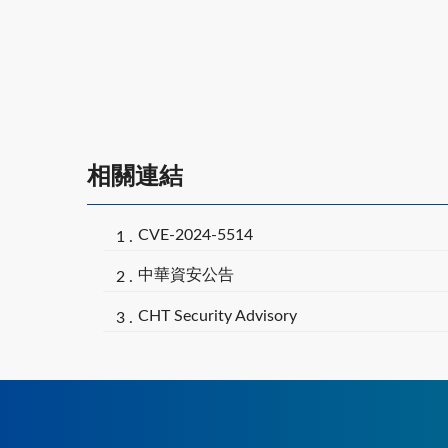
相關連結
CVE-2024-5514
中華資安公告
CHT Security Advisory