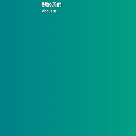
關於我們
About us