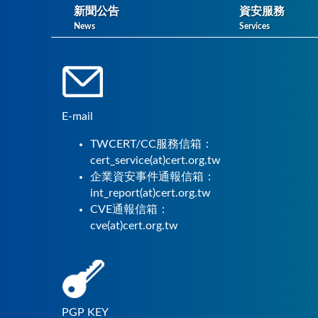
新聞公告
資安服務
News
Services
E-mail
TWCERT/CC服務信箱：
cert_service(at)cert.org.tw
企業資安事件通報信箱：
int_report(at)cert.org.tw
CVE通報信箱：
cve(at)cert.org.tw
PGP KEY