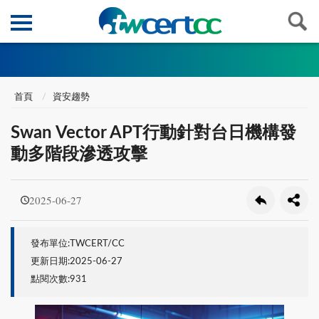
首頁
資安趨勢
Swan Vector APT行動針對台日機構發
動多階段滲透攻擊
2025-06-27
發布單位:TWCERT/CC
更新日期:2025-06-27
點閱次數:931