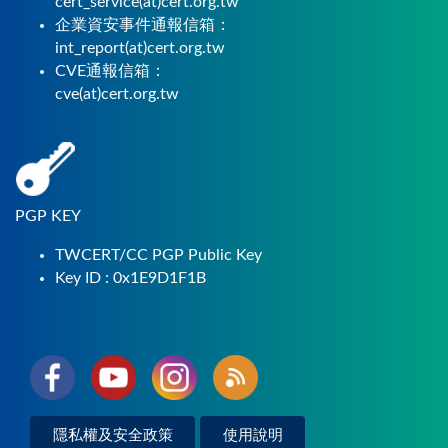
cert_service(at)cert.org.tw
企業資安事件通報信箱：
int_report(at)cert.org.tw
CVE通報信箱：
cve(at)cert.org.tw
PGP KEY
TWCERT/CC PGP Public Key
Key ID : 0x1E9D1F1B
隱私權及安全政策
使用說明