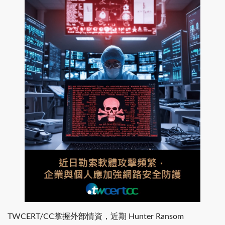
掌握外部情資，近期
TWCERT/CC
Hunter Ransom