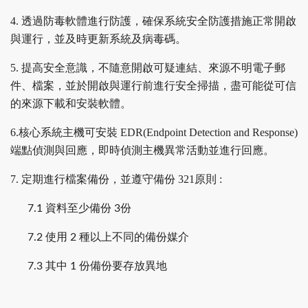
4. 透過防毒軟體進行防護，確保系統安全防護措施正常開啟
與運行，並及時更新系統及病毒碼。
5. 提高安全意識，不隨意開啟可疑連結、來源不明電子郵
件、檔案，並於開啟與運行前進行安全掃描，盡可能從可信
的來源下載和安裝軟體。
6.核心系統主機可安裝 EDR(Endpoint Detection and Response)
端點偵測與回應，即時偵測主機異常活動並進行回應。
7. 定期進行檔案備份，並遵守備份 321原則 :
7.1 資料至少備份 3份
7.2 使用 2 種以上不同的備份媒介
7.3 其中 1 份備份要存放異地