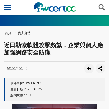
首頁
資安趨勢
近日勒索軟體攻擊頻繁，企業與個人應
加強網路安全防護
2025-02-13
發布單位:TWCERT/CC
更新日期:2025-02-25
點閱次數:1591