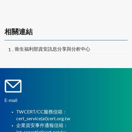
相關連結
衛生福利部資安訊息分享與分析中心
E-mail
TWCERT/CC服務信箱：
cert_service(at)cert.org.tw
企業資安事件通報信箱：