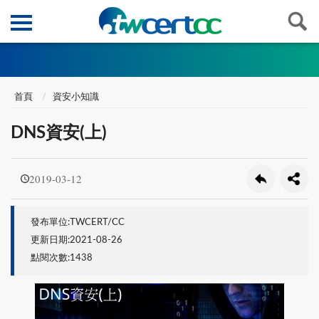
首頁
資安小知識
DNS資安(上)
2019-03-12
發布單位:TWCERT/CC
更新日期:2021-08-26
點閱次數:1438