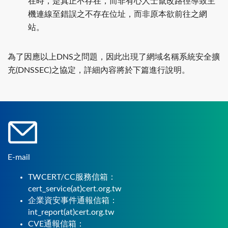
在時，是真正不存在，而非有心人士竄改路徑導致主
機連線至錯誤之不存在位址，而非原本欲前往之網
站。
為了因應以上DNS之問題，因此出現了網域名稱系統安全擴
充(DNSSEC)之協定，詳細內容將於下篇進行說明。
E-mail
TWCERT/CC服務信箱：
cert_service(at)cert.org.tw
企業資安事件通報信箱：
int_report(at)cert.org.tw
CVE通報信箱：