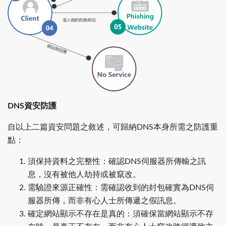
DNS資安防護
自以上二篇資安問題之敘述，可歸納DNS本身所需之防護重
點：
須保持資料之完整性：確認DNS伺服器所傳輸之訊
息，沒有被他人劫持或被竄改。
需驗證來源正確性：需確認收到的封包確實為DNS伺
服器所傳，而非有心人士所傳遞之假訊息。
確定網站顯示不存在是真的：須確保當網站顯示不存