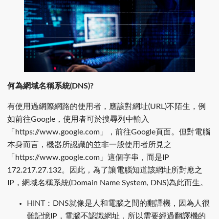
何為網域名稱系統(DNS)?
有使用過網際網路的使用者，應該對網址(URL)不陌生，例
如前往Google，使用者可於搜尋列中輸入
「https://www.google.com」，前往Google頁面。但對電腦
本身而言，機器所認識的並非一般使用者所見之
「https://www.google.com」這個字串，而是IP
172.217.27.132。因此，為了讓電腦知道該網址所對應之
IP，網域名稱系統(Domain Name System, DNS)為此而生。
HINT：DNS就像是人和電腦之間的翻譯機，因為人很
難記憶IP，電腦不認識網址，所以需要經過翻譯機的