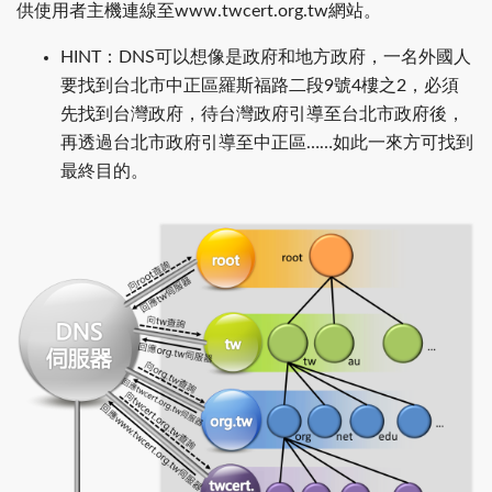
供使用者主機連線至www.twcert.org.tw網站。
HINT：DNS可以想像是政府和地方政府，一名外國人
要找到台北市中正區羅斯福路二段9號4樓之2，必須
先找到台灣政府，待台灣政府引導至台北市政府後，
再透過台北市政府引導至中正區……如此一來方可找到
最終目的。