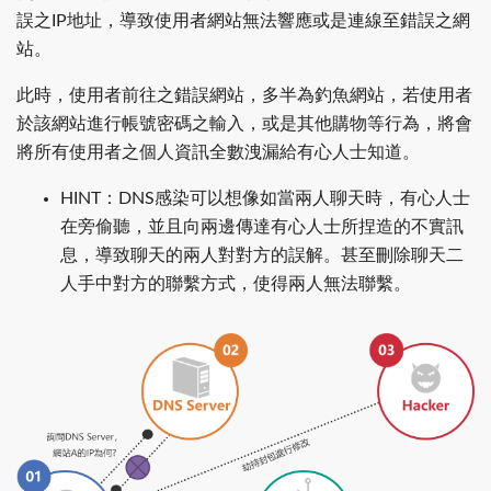
誤之IP地址，導致使用者網站無法響應或是連線至錯誤之網
站。
此時，使用者前往之錯誤網站，多半為釣魚網站，若使用者
於該網站進行帳號密碼之輸入，或是其他購物等行為，將會
將所有使用者之個人資訊全數洩漏給有心人士知道。
HINT：DNS感染可以想像如當兩人聊天時，有心人士
在旁偷聽，並且向兩邊傳達有心人士所捏造的不實訊
息，導致聊天的兩人對對方的誤解。甚至刪除聊天二
人手中對方的聯繫方式，使得兩人無法聯繫。