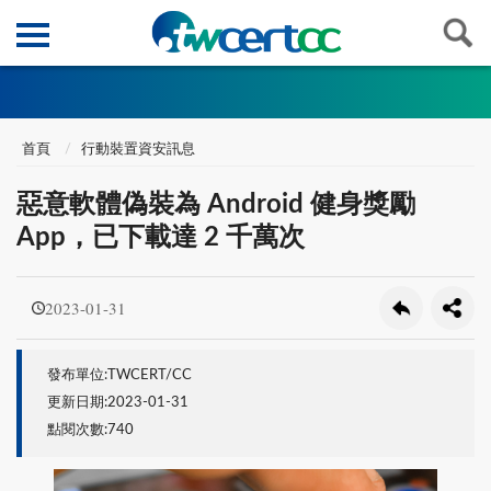
首頁
行動裝置資安訊息
惡意軟體偽裝為 Android 健身獎勵
App，已下載達 2 千萬次
2023-01-31
發布單位:TWCERT/CC
更新日期:2023-01-31
點閱次數:740