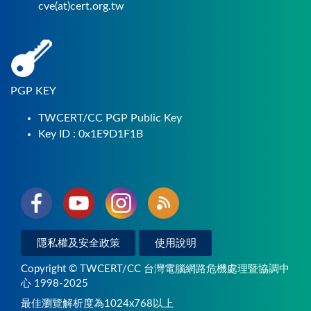
cve(at)cert.org.tw
PGP KEY
TWCERT/CC PGP Public Key
Key ID : 0x1E9D1F1B
隱私權及安全政策
使用說明
Copyright © TWCERT/CC 台灣電腦網路危機處理暨協調中
心 1998-2025
最佳瀏覽解析度為1024x768以上