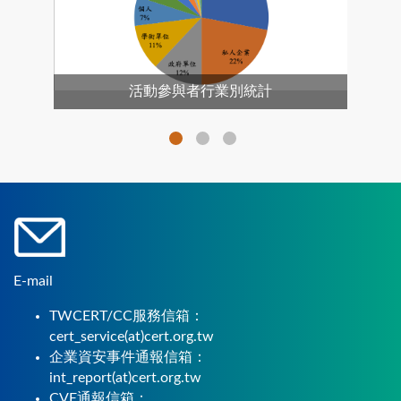
活動參與者行業別統計
E-mail
TWCERT/CC服務信箱：
cert_service(at)cert.org.tw
企業資安事件通報信箱：
int_report(at)cert.org.tw
CVE通報信箱：