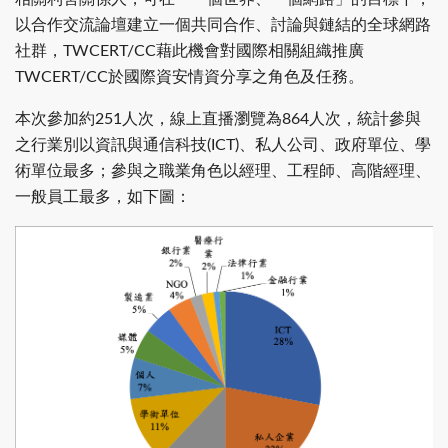
以合作交流論壇建立一個共同合作、討論與鏈結的全球網路
社群，TWCERT/CC藉此機會對國際相關組織推廣
TWCERT/CC於國際資安情資分享之角色及任務。
本次參加約251人次，線上直播瀏覽為864人次，統計參與
之行業別以資訊與通信科技(ICT)、私人公司、政府單位、學
術單位最多；參與之職業角色以經理、工程師、高階經理、
一般員工最多，如下圖：