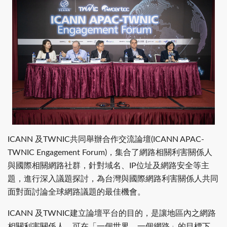
ICANN 及TWNIC共同舉辦合作交流論壇(ICANN APAC-
TWNIC Engagement Forum)，集合了網路相關利害關係人
與國際相關網路社群，針對域名、IP位址及網路安全等主
題，進行深入議題探討，為台灣與國際網路利害關係人共同
面對面討論全球網路議題的最佳機會。
ICANN 及TWNIC建立論壇平台的目的，是讓地區內之網路
相關利害關係人，可在「一個世界、一個網路」的目標下，