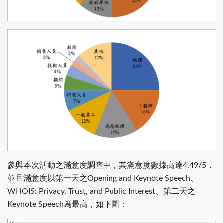
參與本次活動之滿意度調查中，其滿意度數據高達4.49/5，
並且滿意度以第一天之Opening and Keynote Speech、
WHOIS: Privacy, Trust, and Public Interest、第二天之
Keynote Speech為最高，如下圖：