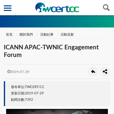
首頁
關於我們
活動紀事
活動花絮
ICANN APAC-TWNIC Engagement
Forum
2019-07-29
發布單位:TWCERT/CC
更新日期:2019-07-29
點閱次數:7392