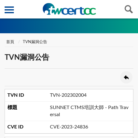
首頁
TVN漏洞公告
TVN漏洞公告
TVN-202302004
SUNNET CTMS培訓大師 - Path Trav
ersal
CVE-2023-24836