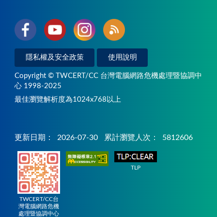
隱私權及安全政策
使用說明
Copyright © TWCERT/CC 台灣電腦網路危機處理暨協調中
心 1998-2025
最佳瀏覽解析度為1024x768以上
更新日期：
2026-07-30
累計瀏覽人次：
5812606
TLP
TWCERT/CC台
灣電腦網路危機
處理暨協調中心