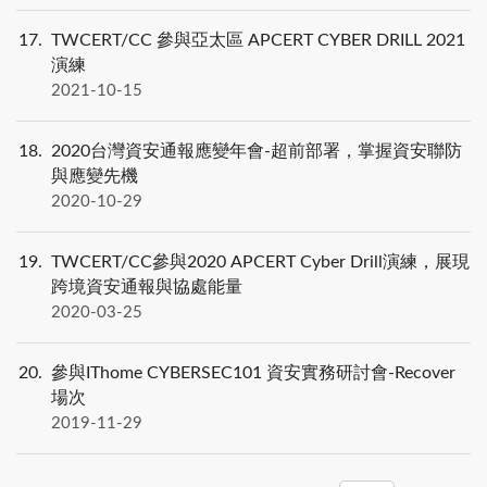
17
TWCERT/CC 參與亞太區 APCERT CYBER DRILL 2021
演練
2021-10-15
18
2020台灣資安通報應變年會-超前部署，掌握資安聯防
與應變先機
2020-10-29
19
TWCERT/CC參與2020 APCERT Cyber Drill演練，展現
跨境資安通報與協處能量
2020-03-25
20
參與IThome CYBERSEC101 資安實務研討會-Recover
場次
2019-11-29