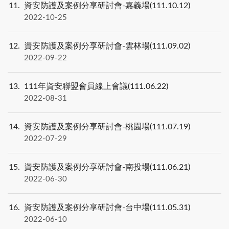
11
資安防護及案例分享研討會-嘉義場(111.10.12)
2022-10-25
12
資安防護及案例分享研討會-雲林場(111.09.02)
2022-09-22
13
111年資安聯盟會員線上會議(111.06.22)
2022-08-31
14
資安防護及案例分享研討會-桃園場(111.07.19)
2022-07-29
15
資安防護及案例分享研討會-南投場(111.06.21)
2022-06-30
16
資安防護及案例分享研討會-台中場(111.05.31)
2022-06-10