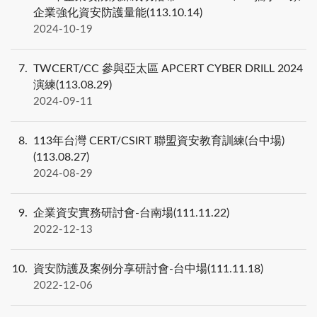
企業強化資安防護量能(113.10.14)
2024-10-19
7
TWCERT/CC 參與亞太區 APCERT CYBER DRILL 2024
演練(113.08.29)
2024-09-11
8
113年台灣 CERT/CSIRT 聯盟資安教育訓練(台中場)
(113.08.27)
2024-08-29
9
企業資安實務研討會-台南場(111.11.22)
2022-12-13
10
資安防護及案例分享研討會-台中場(111.11.18)
2022-12-06