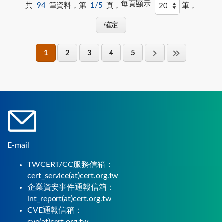
每頁顯示
共
94
筆資料，第
1/5
頁，
筆，
1
2
3
4
5
E-mail
TWCERT/CC服務信箱：
cert_service(at)cert.org.tw
企業資安事件通報信箱：
int_report(at)cert.org.tw
CVE通報信箱：
cve(at)cert.org.tw