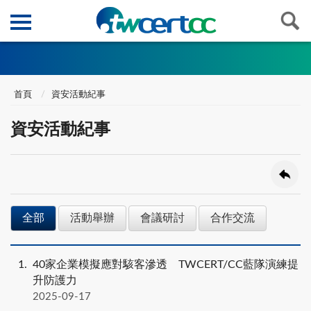
首頁
資安活動紀事
資安活動紀事
全部
活動舉辦
會議研討
合作交流
1
40家企業模擬應對駭客滲透 TWCERT/CC藍隊演練提
升防護力
2025-09-17