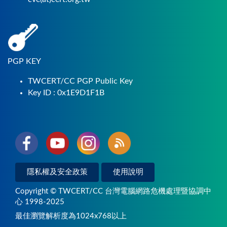
PGP KEY
TWCERT/CC PGP Public Key
Key ID : 0x1E9D1F1B
隱私權及安全政策
使用說明
Copyright © TWCERT/CC 台灣電腦網路危機處理暨協調中
心 1998-2025
最佳瀏覽解析度為1024x768以上