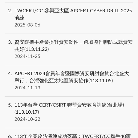
2
TWCERT/CC 參與亞太區 APCERT CYBER DRILL 2025
演練
2025-08-06
3
資安院攜手產業提升資安韌性，跨域協作聯防成就資安
共好(113.11.22)
2024-11-25
4
APCERT 2024會員年會暨國際資安研討會於台北盛大
舉行，台灣強化亞太地區資安協作(113.11.05)
2024-11-13
5
113年台灣 CERT/CSIRT 聯盟資安教育訓練(台北場)
(113.10.17)
2024-10-22
6
113年企業攻防演練成功落幕：TWCERT/CC攜手40家