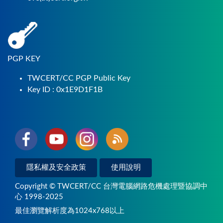
PGP KEY
TWCERT/CC PGP Public Key
Key ID : 0x1E9D1F1B
隱私權及安全政策
使用說明
Copyright © TWCERT/CC 台灣電腦網路危機處理暨協調中
心 1998-2025
最佳瀏覽解析度為1024x768以上