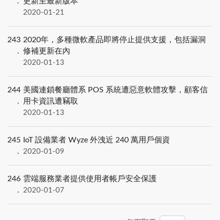
更新至最新版本
2020-01-21
243
2020年，多種微軟產品即將停止提供支援，包括漏洞
修補更新在內
2020-01-13
244
美國連鎖餐廳體系 POS 系統遭惡意軟體攻擊，顧客信
用卡資訊遭竊取
2020-01-13
245
IoT 設備業者 Wyze 外洩近 240 萬用戶個資
2020-01-09
246
雲端服務業者提供使用者帳戶安全保護
2020-01-07