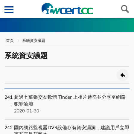
首頁
系統資安議題
系統資安議題
241
超過七萬張交友軟體 Tinder 上相片遭盜並分享至網路
犯罪論壇
2020-01-30
242
國內網路監視器DVR設備存有資安漏洞，建議用戶立即