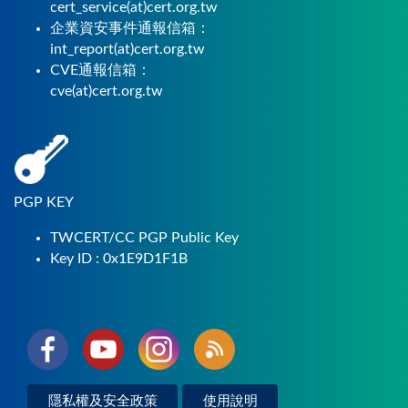
cert_service(at)cert.org.tw
企業資安事件通報信箱：
int_report(at)cert.org.tw
CVE通報信箱：
cve(at)cert.org.tw
PGP KEY
TWCERT/CC PGP Public Key
Key ID : 0x1E9D1F1B
隱私權及安全政策
使用說明