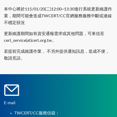
本中心將於115/01/20(二)12:00~13:30進行系統更新維護作
業，期間可能會造成TWCERT/CC官網服務服務中斷或連線
不穩定狀況
更新維護期間如有資安通報需求或其他問題，可來信至
cert_service(at)cert.org.tw。
若提前完成維護作業， 不另外提供通知訊息，造成不便，
敬請見諒。
E-mail
TWCERT/CC服務信箱：