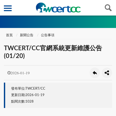
首頁
新聞公告
公告事項
TWCERT/CC官網系統更新維護公告
(01/20)
2026-01-19
發布單位:TWCERT/CC
更新日期:2026-01-19
點閱次數:1028