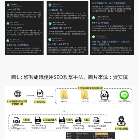
圖1：駭客組織使用SEO攻擊手法。圖片來源：資安院