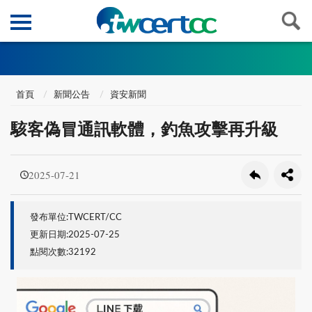
首頁
新聞公告
資安新聞
駭客偽冒通訊軟體，釣魚攻擊再升級
2025-07-21
發布單位:TWCERT/CC
更新日期:2025-07-25
點閱次數:32192