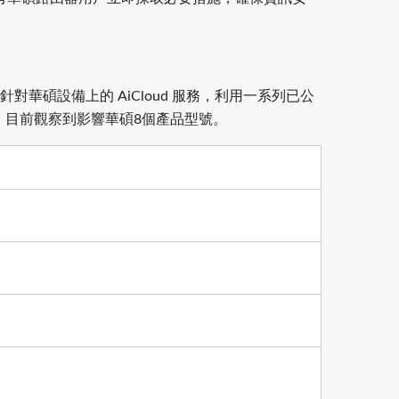
針對華碩設備上的 AiCloud 服務，利用一系列已公
始存取點，目前觀察到影響華碩8個產品型號。