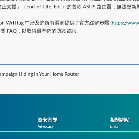
止支援」（End-of-Life, EoL）的舊款 ASUS 路由器
on WrtHug 中涉及的所有漏洞提供了官方緩解步驟 (
https://www
相關 FAQ，以取得最準確的防護資訊。
ampaign Hiding in Your Home Router
資安宣導
相關網站
Advocacy
Links