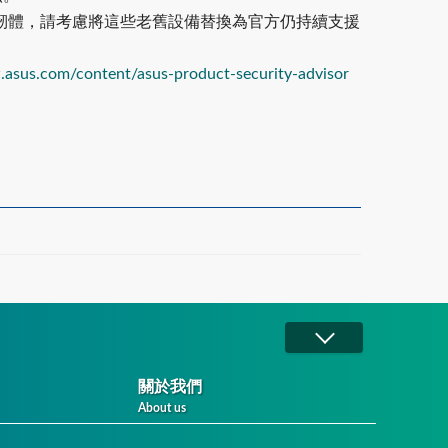
，無法更新韌體，請考慮將這些老舊設備替換為官方仍持續支援
.asus.com/content/asus-product-security-advisor
關於我們
About us