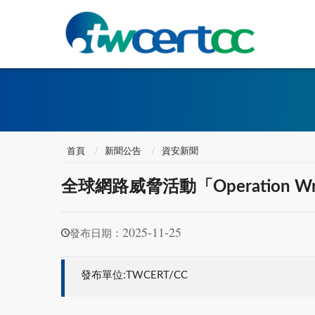
首頁
新聞公告
資安新聞
全球網路威脅活動「Operation 
2025-11-25
發布日期：
發布單位:TWCERT/CC