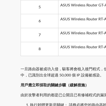
ASUS Wireless Router GT
5
ASUS Wireless Router RT
6
ASUS Wireless Router R
7
ASUS Wireless Router R
8
一旦路由器被成功入侵，駭客將會植入後門程式，使
中，已識別出全球超過 50,000 個 IP 設備被感染。
用戶應立即採取的關鍵步驟（緩解措施）
由於攻擊者利用的都是已公開且已有修補程式的漏
執行韌體更新是關鍵： 請務必將您的路由器