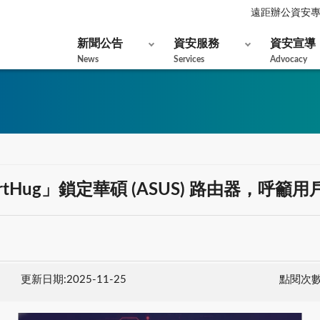
遠距辦公資安
新聞公告
資安服務
資安宣導
News
Services
Advocacy
WrtHug」鎖定華碩 (ASUS) 路由器，呼
更新日期:2025-11-25
點閱次數: