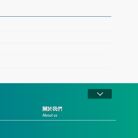
關於我們
About us