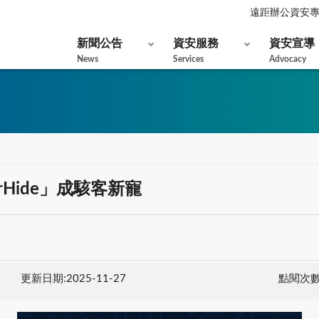
遠距辦公資安
新聞公告
資安服務
資安宣導
News
Services
Advocacy
rHide」成駭客新寵
更新日期:2025-11-27
點閱次數: