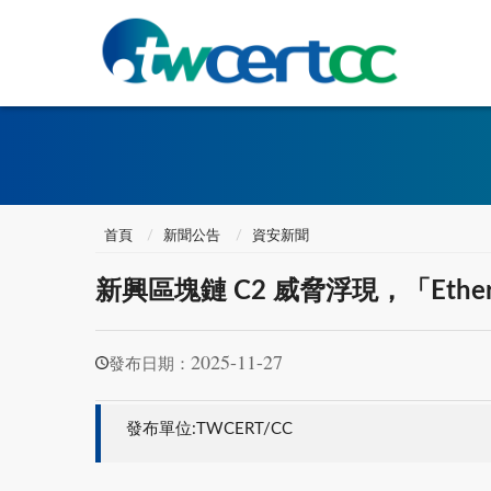
首頁
新聞公告
資安新聞
新興區塊鏈 C2 威脅浮現，「Ethe
2025-11-27
發布日期：
發布單位:TWCERT/CC