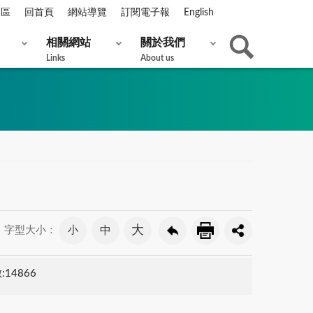
專區
回首頁
網站導覽
訂閱電子報
English
相關網站
關於我們
Links
About us
大
小
中
字型大小：
14866