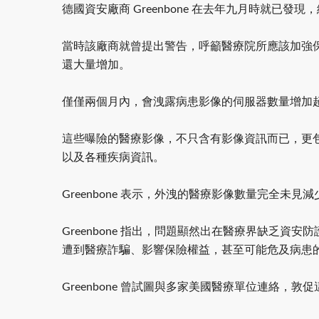
德國資安廠商 Greenbone 在去年九月時就
當時該廠商就曾提出警告，呼籲醫療院所應該加強保護
還大量增加。
僅僅兩個月內，會洩露病患影像的伺服器數量增加超
這些曝險的醫療影像，不只含有影像資訊而已，更
以及各種疾病資訊。
Greenbone 表示，外洩的醫療影像數量完全
Greenbone 指出，問題顯然出在醫療界缺乏
遭到醫療詐騙、影響保險權益，甚至可能危及病患
Greenbone 曾試圖與多家美國醫療單位連絡