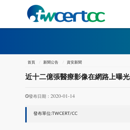
首頁
新聞公告
資安新聞
近十二億張醫療影像在網路上曝光
2020-01-14
發布日期：
發布單位:TWCERT/CC