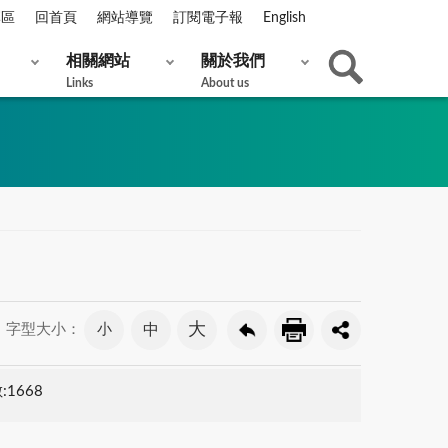
專區
回首頁
網站導覽
訂閱電子報
English
相關網站
關於我們
Links
About us
大
小
中
字型大小：
1668