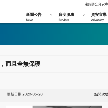
遠距辦公資安
新聞公告
資安服務
資安宣導
News
Services
Advocacy
，而且全無保護
更新日期:2020-05-20
點閱次數: