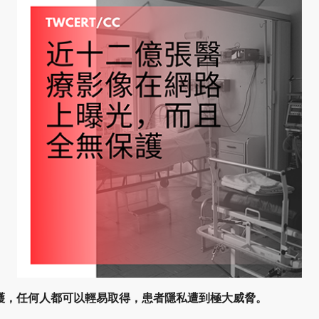
護，任何人都可以輕易取得，患者隱私遭到極大威脅。