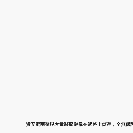
資安廠商發現大量醫療影像在網路上儲存，全無保