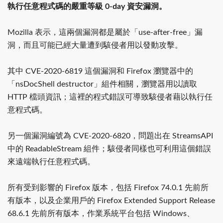
執行任意程式碼的嚴重等級 0-day 資安漏洞。
Mozilla 表示，這兩個漏洞都是屬於「use-after-free」漏
洞，而且可能已經大量遭到駭侵者用以發動攻擊。
其中 CVE-2020-6819 這個漏洞和 Firefox 瀏覽器中的
「nsDocShell destructor」組件相關，瀏覽器用以讀取
HTTP 檔頭資訊；這裡的程式錯誤可導致駭侵者藉以執行任
意程式碼。
另一個漏洞編號為 CVE-2020-6820，問題出在 StreamsAPI
中的 ReadableStream 組件；駭侵者同樣也可利用這個錯誤
來遠端執行任意程式碼。
所有受到影響的 Firefox 版本，包括 Firefox 74.0.1 先前所
有版本，以及企業用戶的 Firefox Extended Support Release
68.6.1 先前所有版本，作業系統平台包括 Windows、