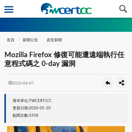
首頁
新聞公告
資安新聞
Mozilla Firefox 修復可能遭遠端執行任
意程式碼之 0-day 漏洞
2020-04-07
發布單位:TWCERT/CC
更新日期:2020-05-20
點閱次數:3358