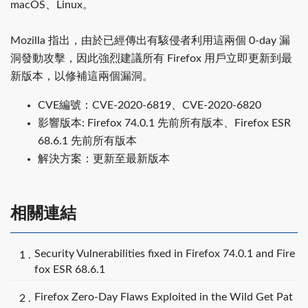
macOS、Linux。
Mozilla 指出，由於已經傳出有駭侵者利用這兩個 0-day 漏
洞發動攻擊，因此強烈建議所有 Firefox 用戶立即更新到最
新版本，以修補這兩個漏洞。
CVE編號：CVE-2020-6819、CVE-2020-6820
影響版本: Firefox 74.0.1 先前所有版本、Firefox ESR
68.6.1 先前所有版本
解決方案：更新至最新版本
相關連結
Security Vulnerabilities fixed in Firefox 74.0.1 and Fire
fox ESR 68.6.1
Firefox Zero-Day Flaws Exploited in the Wild Get Pat