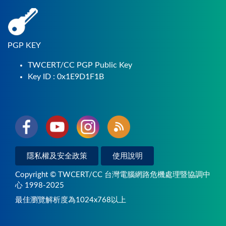
PGP KEY
TWCERT/CC PGP Public Key
Key ID : 0x1E9D1F1B
隱私權及安全政策
使用說明
Copyright © TWCERT/CC 台灣電腦網路危機處理暨協調中
心 1998-2025
最佳瀏覽解析度為1024x768以上