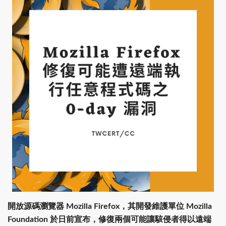
開放源碼瀏覽器 Mozilla Firefox，其開發維護單位 Mozilla
Foundation 於日前宣布，修復兩個可能讓駭侵者得以遠端