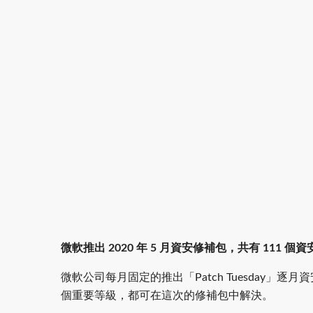
微軟推出 2020 年 5 月資安修補包，共有 111
微軟公司每月固定的推出「Patch Tuesday」逐月
個重要等級，都可在這次的修補包中解決。