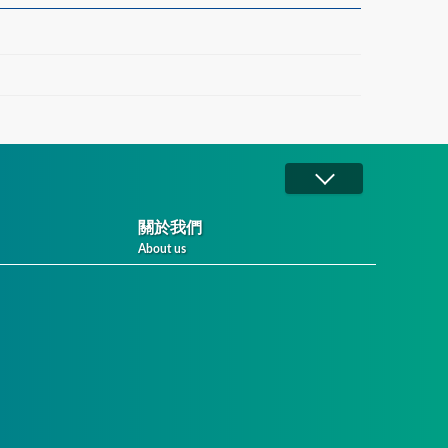
關於我們
About us