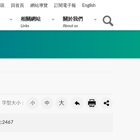
專區
回首頁
網站導覽
訂閱電子報
English
相關網站
關於我們
Links
About us
大
小
中
字型大小：
2467