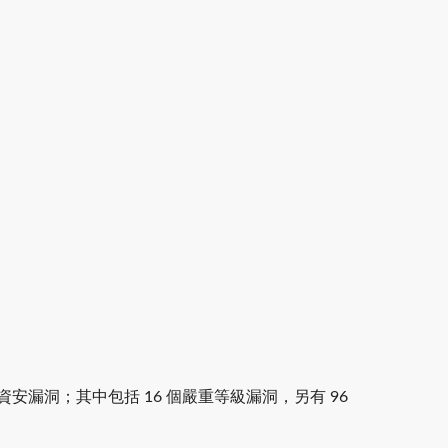
 個資安漏洞；其中包括 16 個嚴重等級漏洞，另有 96