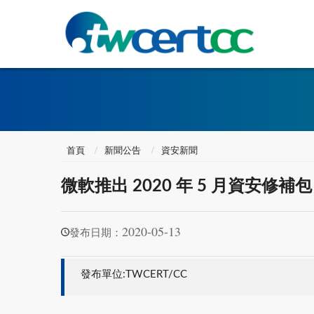
首頁
新聞公告
資安新聞
微軟推出 2020 年 5 月資安
2020-05-13
發布日期：
發布單位:TWCERT/CC