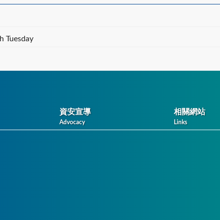
h Tuesday
資安宣導
相關網站
Advocacy
Links