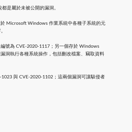
說都是屬於未被公開的漏洞。
rosoft Windows 作業系統中各種子系統的元
害。
為 CVE-2020-1117；另一個存於 Windows
利用這兩個漏洞執行各種系統操作，包括刪改檔案、竊取資料
023 與 CVE-2020-1102；這兩個漏洞可讓駭侵者