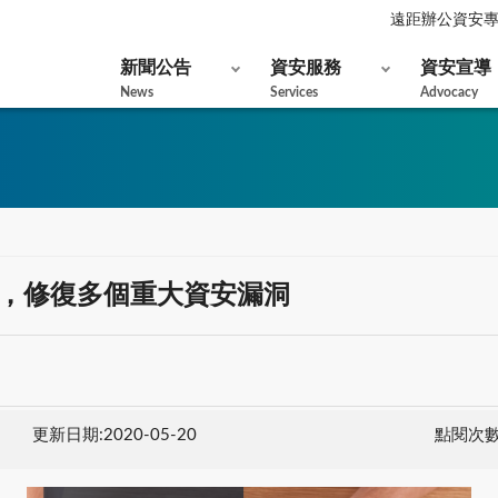
遠距辦公資安
新聞公告
資安服務
資安宣導
News
Services
Advocacy
修補包，修復多個重大資安漏洞
更新日期:2020-05-20
點閱次數: