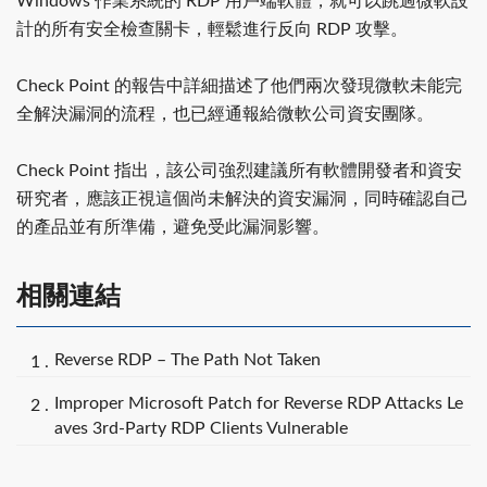
Windows 作業系統的 RDP 用戶端軟體，就可以跳過微軟設
計的所有安全檢查關卡，輕鬆進行反向 RDP 攻擊。
Check Point 的報告中詳細描述了他們兩次發現微軟未能完
全解決漏洞的流程，也已經通報給微軟公司資安團隊。
Check Point 指出，該公司強烈建議所有軟體開發者和資安
研究者，應該正視這個尚未解決的資安漏洞，同時確認自己
的產品並有所準備，避免受此漏洞影響。
相關連結
Reverse RDP – The Path Not Taken
Improper Microsoft Patch for Reverse RDP Attacks Le
aves 3rd-Party RDP Clients Vulnerable