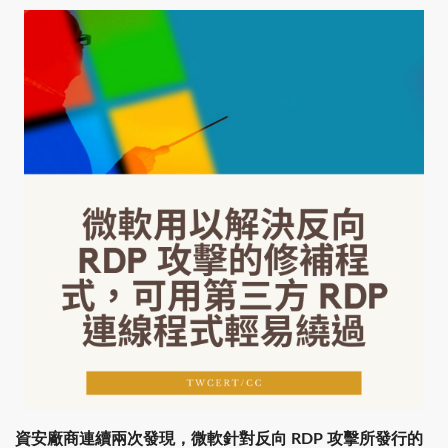
資安廠商連續兩次發現，微軟針對反向 RDP 攻擊所發行的