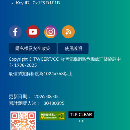
Key ID : 0x1E9D1F1B
隱私權及安全政策
使用說明
Copyright © TWCERT/CC 台灣電腦網路危機處理暨協調中
心 1998-2025
最佳瀏覽解析度為1024x768以上
更新日期：
2026-08-05
累計瀏覽人次：
30480395
TLP