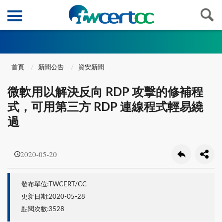
首頁
新聞公告
資安新聞
微軟用以解決反向 RDP 攻擊的修補程
式，可用第三方 RDP 連線程式輕易繞
過
2020-05-20
發布單位:TWCERT/CC
更新日期:2020-05-28
點閱次數:3528