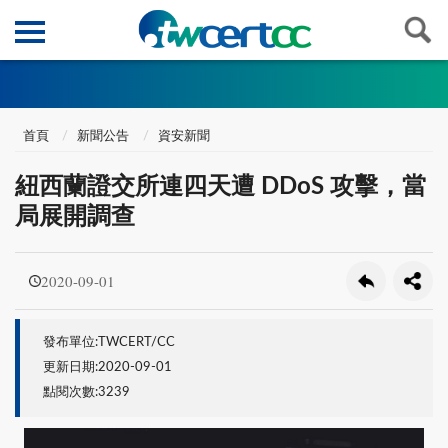
首頁
新聞公告
資安新聞
紐西蘭證交所連四天遭 DDoS 攻擊，當
局展開調查
2020-09-01
發布單位:TWCERT/CC
更新日期:2020-09-01
點閱次數:3239