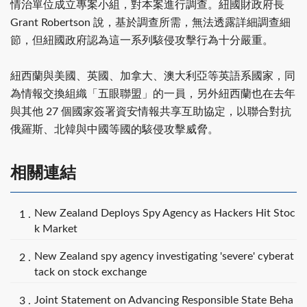
情治單位成立專案小組，對本案進行調查。紐國財政府長
Grant Robertson 說，基於調查所需，無法透露詳細調查細
節，但紐國政府認為這一系列駭侵攻擊行為十分嚴重。
紐西蘭與美國、英國、加拿大、澳大利亞等英語系國家，同
為情報交換組織「五眼聯盟」的一員，另外紐西蘭也在去年
與其他 27 個國家簽署資安情報共享互助協定，以聯合對抗
俄羅斯、北韓與中國等國的駭侵攻擊威脅。
相關連結
New Zealand Deploys Spy Agency as Hackers Hit Stoc
k Market
New Zealand spy agency investigating 'severe' cyberat
tack on stock exchange
Joint Statement on Advancing Responsible State Beha