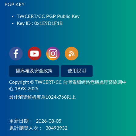
PGP KEY
TWCERT/CC PGP Public Key
Key ID : 0x1E9D1F1B
隱私權及安全政策
使用說明
Copyright © TWCERT/CC 台灣電腦網路危機處理暨協調中
心 1998-2025
最佳瀏覽解析度為1024x768以上
更新日期：
2026-08-05
累計瀏覽人次：
30493932