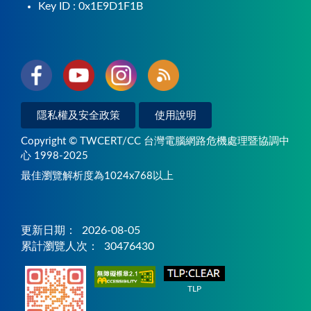
Key ID : 0x1E9D1F1B
隱私權及安全政策
使用說明
Copyright © TWCERT/CC 台灣電腦網路危機處理暨協調中
心 1998-2025
最佳瀏覽解析度為1024x768以上
更新日期：
2026-08-05
累計瀏覽人次：
30476430
TLP