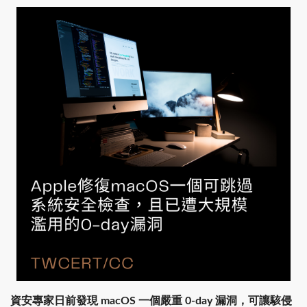
資安專家日前發現 macOS 一個嚴重 0-day 漏洞，可讓駭侵