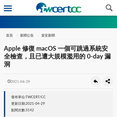
首頁
新聞公告
資安新聞
Apple 修復 macOS 一個可跳過系統安
全檢查，且已遭大規模濫用的 0-day 漏
洞
2021-04-29
發布單位:TWCERT/CC
更新日期:2021-04-29
點閱次數:3142