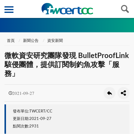
首頁
新聞公告
資安新聞
微軟資安研究團隊發現 BulletProofLink
駭侵團體，提供訂閱制釣魚攻擊「服
務」
2021-09-27
發布單位:TWCERT/CC
更新日期:2021-09-27
點閱次數:2931