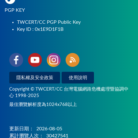
PGP KEY
TWCERT/CC PGP Public Key
Key ID : 0x1E9D1F1B
隱私權及安全政策
使用說明
Copyright © TWCERT/CC 台灣電腦網路危機處理暨協調中
心 1998-2025
最佳瀏覽解析度為1024x768以上
更新日期：
2026-08-05
累計瀏覽人次：
30427541