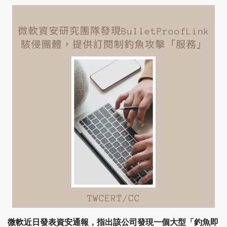
微軟近日發表資安通報，指出該公司發現一個大型「釣魚即