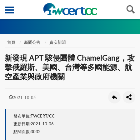
首頁
新聞公告
資安新聞
新發現 APT 駭侵團體 ChamelGang，攻
擊俄羅斯、美國、台灣等多國能源、航
空產業與政府機關
2021-10-05
發布單位:TWCERT/CC
更新日期:2021-10-06
點閱次數:3032