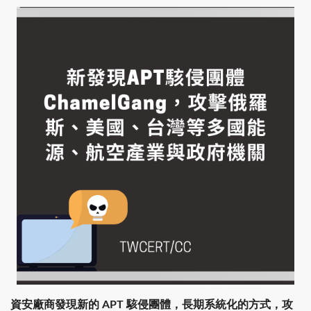
資安廠商發現新的 APT 駭侵團體，長期系統化的方式，攻