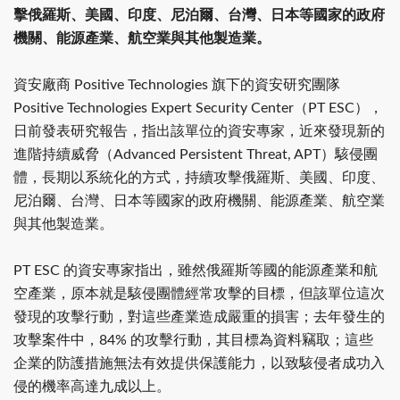
擊俄羅斯、美國、印度、尼泊爾、台灣、日本等國家的政府
機關、能源產業、航空業與其他製造業。
資安廠商 Positive Technologies 旗下的資安研究團隊
Positive Technologies Expert Security Center（PT ESC），
日前發表研究報告，指出該單位的資安專家，近來發現新的
進階持續威脅（Advanced Persistent Threat, APT）駭侵團
體，長期以系統化的方式，持續攻擊俄羅斯、美國、印度、
尼泊爾、台灣、日本等國家的政府機關、能源產業、航空業
與其他製造業。
PT ESC 的資安專家指出，雖然俄羅斯等國的能源產業和航
空產業，原本就是駭侵團體經常攻擊的目標，但該單位這次
發現的攻擊行動，對這些產業造成嚴重的損害；去年發生的
攻擊案件中，84% 的攻擊行動，其目標為資料竊取；這些
企業的防護措施無法有效提供保護能力，以致駭侵者成功入
侵的機率高達九成以上。