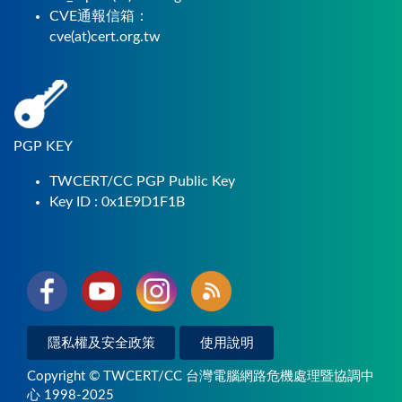
CVE通報信箱：
cve(at)cert.org.tw
PGP KEY
TWCERT/CC PGP Public Key
Key ID : 0x1E9D1F1B
隱私權及安全政策
使用說明
Copyright © TWCERT/CC 台灣電腦網路危機處理暨協調中
心 1998-2025