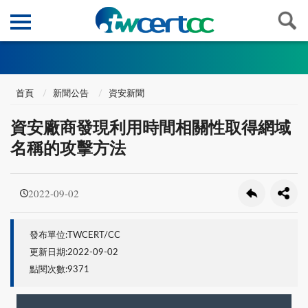
首頁
新聞公告
資安新聞
資安廠商發現利用時間相關性取得網域
名稱的攻擊方法
2022-09-02
發布單位:TWCERT/CC
更新日期:2022-09-02
點閱次數:9371