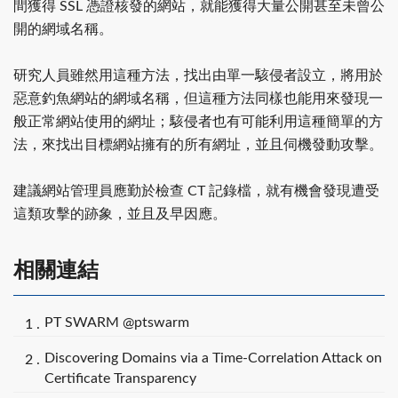
間獲得 SSL 憑證核發的網站，就能獲得大量公開甚至未曾公
開的網域名稱。
研究人員雖然用這種方法，找出由單一駭侵者設立，將用於
惡意釣魚網站的網域名稱，但這種方法同樣也能用來發現一
般正常網站使用的網址；駭侵者也有可能利用這種簡單的方
法，來找出目標網站擁有的所有網址，並且伺機發動攻擊。
建議網站管理員應勤於檢查 CT 記錄檔，就有機會發現遭受
這類攻擊的跡象，並且及早因應。
相關連結
PT SWARM @ptswarm
Discovering Domains via a Time-Correlation Attack on
Certificate Transparency