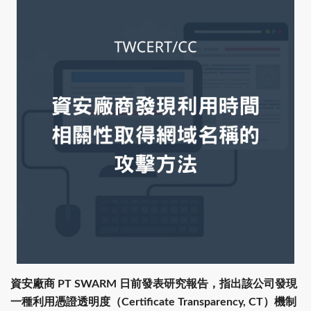
資安廠商 PT SWARM 日前發表研究報告，指出該公司發現
一種利用憑證透明度（Certificate Transparency, CT）機制