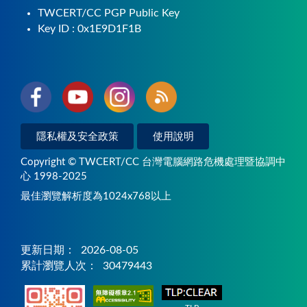
TWCERT/CC PGP Public Key
Key ID : 0x1E9D1F1B
隱私權及安全政策
使用說明
Copyright © TWCERT/CC 台灣電腦網路危機處理暨協調中
心 1998-2025
最佳瀏覽解析度為1024x768以上
更新日期：
2026-08-05
累計瀏覽人次：
30479443