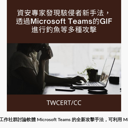
社群討論軟體 Microsoft Teams 的全新攻擊手法，可利用 Mic