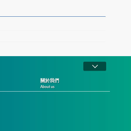
關於我們
About us