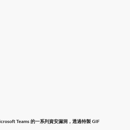
rosoft Teams 的一系列資安漏洞，透過特製 GIF