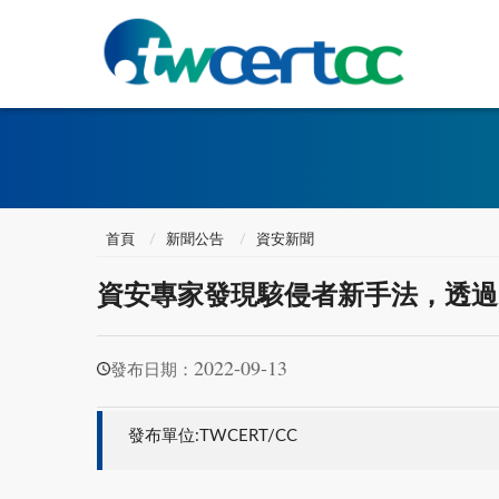
首頁
新聞公告
資安新聞
資安專家發現駭侵者新手法，透過 Micr
2022-09-13
發布日期：
發布單位:TWCERT/CC