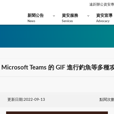
遠距辦公資安
新聞公告
資安服務
資安宣導
News
Services
Advocacy
osoft Teams 的 GIF 進行釣魚等多種
更新日期:2022-09-13
點閱次數: