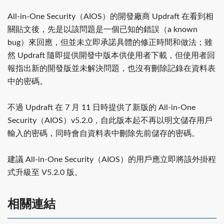
All-in-One Security（AIOS）的開發廠商 Updraft 在看到相
關貼文後，先是以該問題是一個已知的錯誤（a known
bug）來回應，但並未立即承諾具體的修正時間和做法；雖
然 Updraft 隨即提供開發中版本供使用者下載，但使用者回
報指出新的開發版並未解決問題，也沒有刪除記錄在資料表
中的密碼。
不過 Updraft 在 7 月 11 日時提供了新版的 All-in-One
Security（AIOS）v5.2.0，自此版本起不再以明文儲存用戶
輸入的密碼，同時會自資料表中刪除先前儲存的密碼。
建議 All-in-One Security（AIOS）的用戶應立即將該外掛程
式升級至 V5.2.0 版。
相關連結