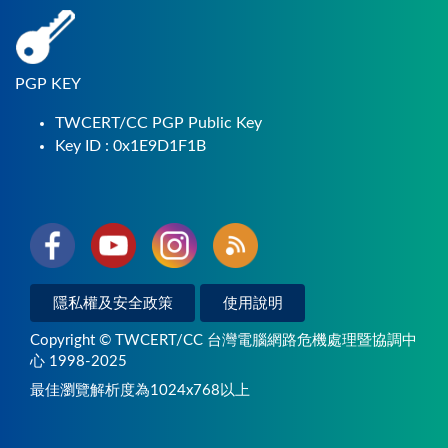
PGP KEY
TWCERT/CC PGP Public Key
Key ID : 0x1E9D1F1B
隱私權及安全政策
使用說明
Copyright © TWCERT/CC 台灣電腦網路危機處理暨協調中
心 1998-2025
最佳瀏覽解析度為1024x768以上