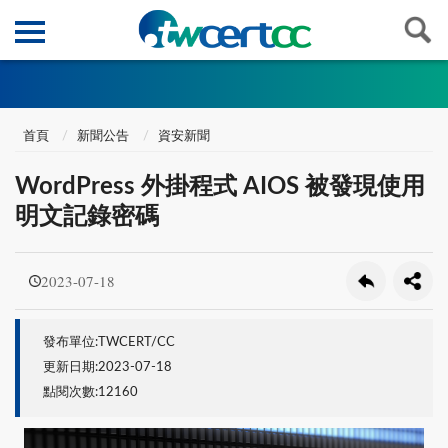
首頁
新聞公告
資安新聞
WordPress 外掛程式 AIOS 被發現使用
明文記錄密碼
2023-07-18
發布單位:TWCERT/CC
更新日期:2023-07-18
點閱次數:12160