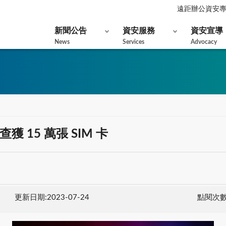
遠距辦公資安
新聞公告
資安服務
資安宣導
News
Services
Advocacy
15 萬張 SIM 卡
更新日期:2023-07-24
點閱次數: