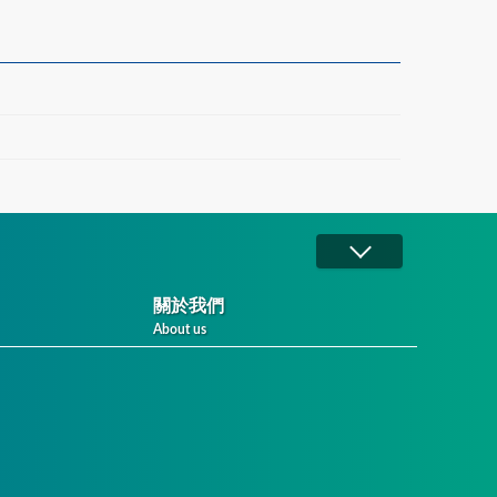
關於我們
About us