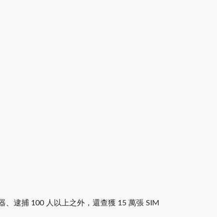
捕 100 人以上之外，還查獲 15 萬張 SIM