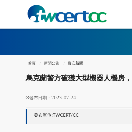
首頁
新聞公告
資安新聞
烏克蘭警方破獲大型機器人機房，查獲 
2023-07-24
發布日期：
發布單位:TWCERT/CC