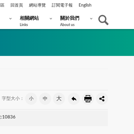
專區
回首頁
網站導覽
訂閱電子報
English
相關網站
關於我們
Links
About us
大
小
中
字型大小：
10836