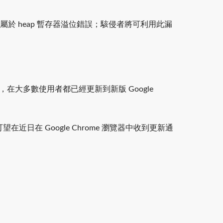
編碼單元，屬於 heap 暫存器溢位錯誤；駭侵者將可利用此漏
表示，在大多數使用者都已經更新到新版 Google
可望在近日在 Google Chrome 瀏覽器中收到更新通