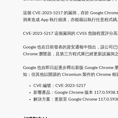
這個 CVE-2023-5217 的漏洞，存於 Google
洞來造成 App 執行崩潰，亦能藉以執行任意程式碼
CVE-2023-5217 這個漏洞的 CVSS 危險程度評
Google 也在日前發表的資安通報中指出，該公司已獲悉
Chrome 瀏覽器，且第三方程式庫已經更新該漏洞之
Google 也自即日起逐步釋出新版 Google Chro
知；但其他以開源的 Chromium 製作的 Chro
CVE 編號：CVE-2023-5217
影響產品：Google Chrome 版本 117.0.593
解決方案：更新至 Google Chrome 117.0.5