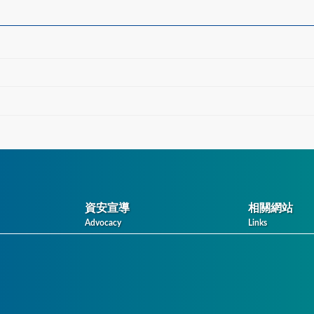
資安宣導
相關網站
Advocacy
Links