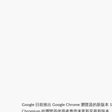
Google 日前推出 Google Chrome 瀏覽器的新版本 
Chromium 的瀏覽器使用者應盡速更新至最新版本