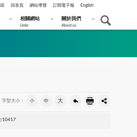
專區
回首頁
網站導覽
訂閱電子報
English
相關網站
關於我們
Links
About us
大
小
中
字型大小：
10417