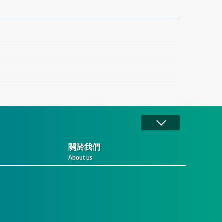
關於我們
About us