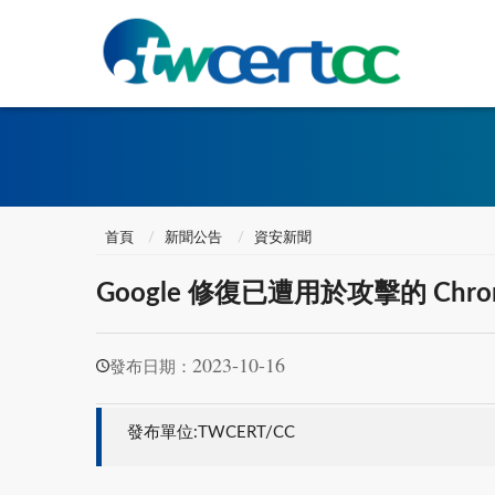
首頁
新聞公告
資安新聞
Google 修復已遭用於攻擊的 Chrom
2023-10-16
發布日期：
發布單位:TWCERT/CC