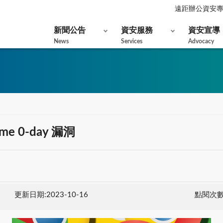
遠距辦公資安
新聞公告
資安服務
資安宣導
News
Services
Advocacy
e 0-day 漏洞
更新日期:2023-10-16
點閱次數: