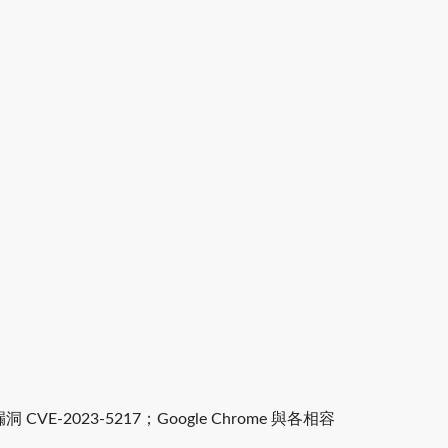
CVE-2023-5217；Google Chrome 與各相容