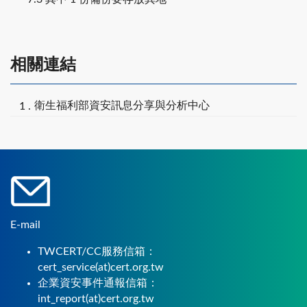
相關連結
衛生福利部資安訊息分享與分析中心
E-mail
TWCERT/CC服務信箱：
cert_service(at)cert.org.tw
企業資安事件通報信箱：
int_report(at)cert.org.tw