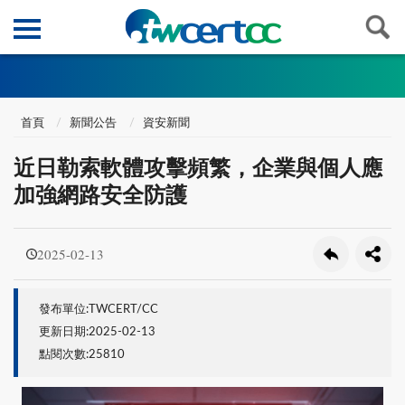
首頁
新聞公告
資安新聞
近日勒索軟體攻擊頻繁，企業與個人應
加強網路安全防護
2025-02-13
發布單位:TWCERT/CC
更新日期:2025-02-13
點閱次數:25810