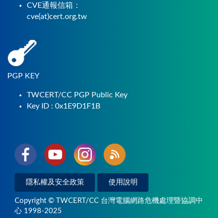
CVE通報信箱：
cve(at)cert.org.tw
PGP KEY
TWCERT/CC PGP Public Key
Key ID : 0x1E9D1F1B
隱私權及安全政策
使用說明
Copyright © TWCERT/CC 台灣電腦網路危機處理暨協調中
心 1998-2025