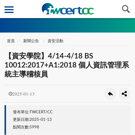
首頁
新聞公告
資安活動
【資安學院】4/14-4/18 BS
10012:2017+A1:2018 個人資訊管理系
統主導稽核員
2025-01-13
發布單位:TWCERT/CC
更新日期:2025-01-13
點閱次數:5998