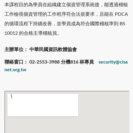
本課程目的為學員在組織建立個資管理系統後，能透過稽核
工作檢視個資管理的工作程序符合法規要求，且能在 PDCA
的循環流程下持續改善，並學員成為符合國際稽核準則 BS
10012 的合格主導稽核員。
主辦單位： 中華民國資訊軟體協會
聯絡窗口： 02-2553-3988
分機816 林專員
security@cisa
net.org.tw