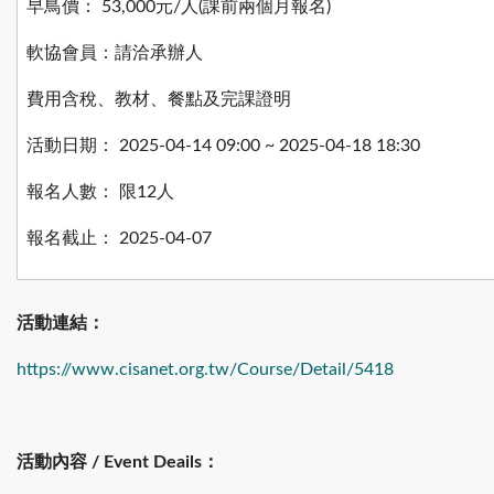
早鳥價： 53,000元/人(課前兩個月報名)
軟協會員：請洽承辦人
費用含稅、教材、餐點及完課證明
活動日期： 2025-04-14 09:00 ~ 2025-04-18 18:30
報名人數： 限12人
報名截止： 2025-04-07
活動連結：
https://www.cisanet.org.tw/Course/Detail/5418
活動內容 / Event Deails：