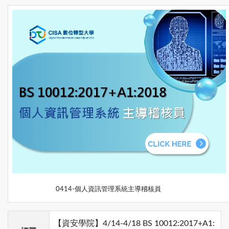
0414-個人資訊管理系統主導稽核員
【資安學院】4/14-4/18 BS 10012:2017+A1: