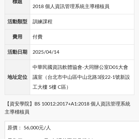
標題
2018 個人資訊管理系統主導稽核員
活動類型
訓練課程
費用
付費
活動日期
2025/04/14
中華民國資訊軟體協會-大同辦公室D01大會
地址定位
議室（台北市中山區中山北路3段22-1號新設
工大樓 5樓 C區）
【資安學院】BS 10012:2017+A1:2018 個人資訊管理系統
主導稽核員
原價： 56,000元/人