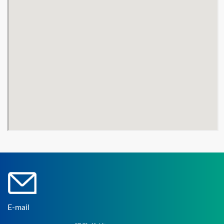
E-mail