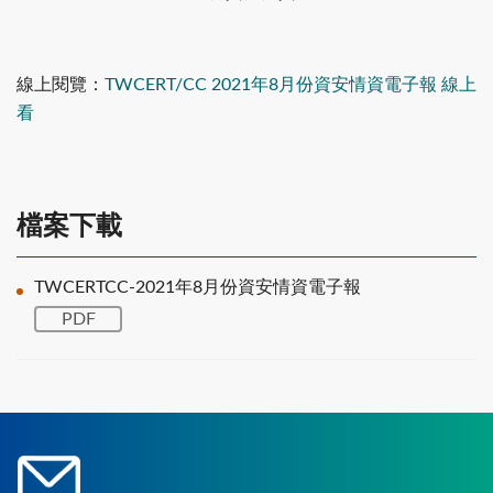
線上閱覽：
TWCERT/CC 2021年8月份資安情資電子報 線上
看
檔案下載
TWCERTCC-2021年8月份資安情資電子報
PDF