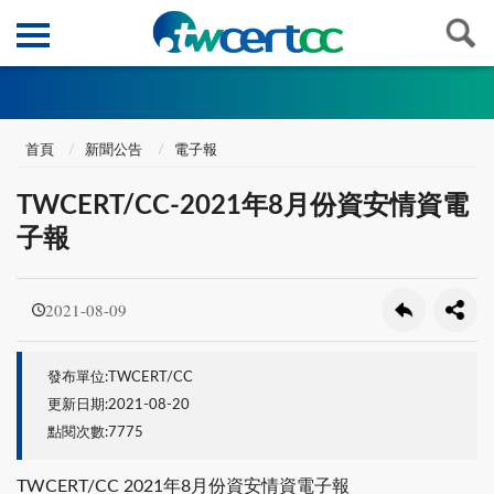
首頁
新聞公告
電子報
TWCERT/CC-2021年8月份資安情資電
子報
2021-08-09
發布單位:TWCERT/CC
更新日期:2021-08-20
點閱次數:7775
TWCERT/CC 2021年8月份資安情資電子報