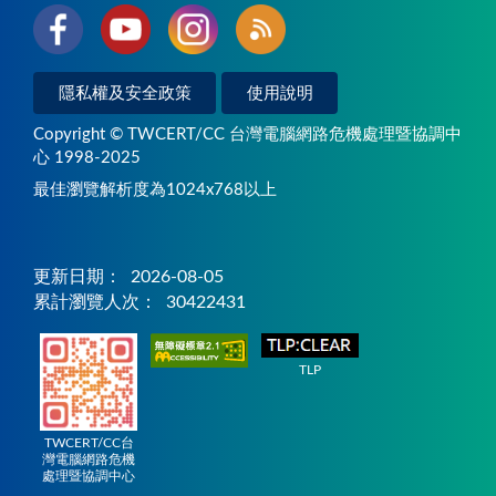
隱私權及安全政策
使用說明
Copyright © TWCERT/CC 台灣電腦網路危機處理暨協調中
心 1998-2025
最佳瀏覽解析度為1024x768以上
更新日期：
2026-08-05
累計瀏覽人次：
30422431
TLP
TWCERT/CC台
灣電腦網路危機
處理暨協調中心