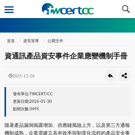
首頁
資安宣導
公開文件
資通訊產品資安事件企業應變機制手冊
2025-12-26
發布單位:TWCERT/CC
更新日期:2026-01-30
點閱次數:3495
隨著產品漏洞揭露增加、供應鏈風險上升，以及第三方通報
機制成熟，企業需建立具有效率與制度化流程的產品安全事