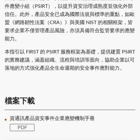
件應變小組（PSIRT），以提升資安治理成熟度並強化外部
信任。此外，產品安全已成為國際法規與標準的重點，如歐
盟《網路韌性法案（CRA）》與美國 NIST 的相關框架，皆
要求企業不僅管理產品風險，亦須具備符合監管要求的應變
能力。
本指引以 FIRST 的 PSIRT 服務框架為基礎，提供建置 PSIRT
的實務建議，涵蓋組織、流程與培訓等面向，協助企業以可
落地的方式強化產品全生命週期的安全事件應對能力。
檔案下載
資通訊產品資安事件企業應變機制手冊
PDF