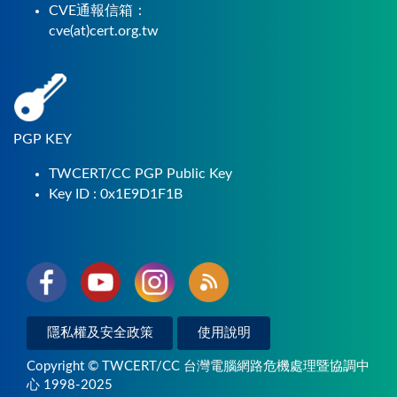
CVE通報信箱：
cve(at)cert.org.tw
PGP KEY
TWCERT/CC PGP Public Key
Key ID : 0x1E9D1F1B
隱私權及安全政策
使用說明
Copyright © TWCERT/CC 台灣電腦網路危機處理暨協調中
心 1998-2025