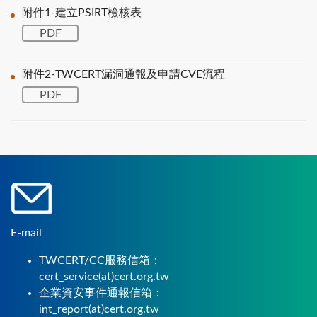
附件1-建立PSIRT檢核表
PDF
附件2-TWCERT漏洞通報及申請CVE流程
PDF
E-mail
TWCERT/CC服務信箱：
cert_service(at)cert.org.tw
企業資安事件通報信箱：
int_report(at)cert.org.tw