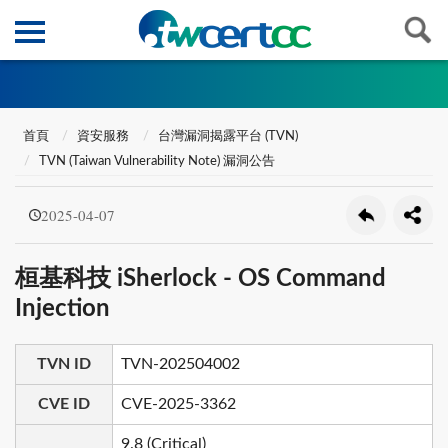
首頁
資安服務
台灣漏洞揭露平台 (TVN)
TVN (Taiwan Vulnerability Note) 漏洞公告
2025-04-07
桓基科技 iSherlock - OS Command
Injection
TVN ID
TVN-202504002
CVE ID
CVE-2025-3362
9.8 (Critical)