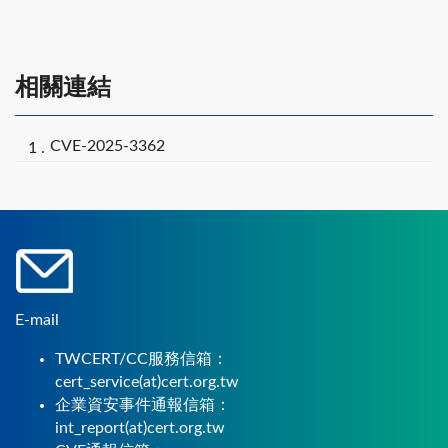
相關連結
CVE-2025-3362
E-mail
TWCERT/CC服務信箱：
cert_service(at)cert.org.tw
企業資安事件通報信箱：
int_report(at)cert.org.tw