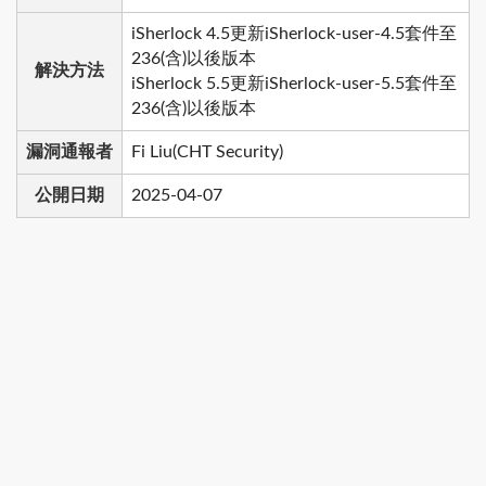
iSherlock 4.5更新iSherlock-user-4.5套件至
236(含)以後版本
解決方法
iSherlock 5.5更新iSherlock-user-5.5套件至
236(含)以後版本
漏洞通報者
Fi Liu(CHT Security)
公開日期
2025-04-07