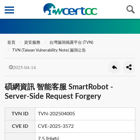
首頁
資安服務
台灣漏洞揭露平台 (TVN)
TVN (Taiwan Vulnerability Note) 漏洞公告
2025-04-14
碩網資訊 智能客服 SmartRobot -
Server-Side Request Forgery
TVN ID
TVN-202504005
CVE ID
CVE-2025-3572
7.5 (High)