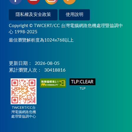
隱私權及安全政策
使用說明
Copyright © TWCERT/CC 台灣電腦網路危機處理暨協調中
心 1998-2025
最佳瀏覽解析度為1024x768以上
更新日期：
2026-08-05
累計瀏覽人次：
30418816
TLP
TWCERT/CC台
灣電腦網路危機
處理暨協調中心