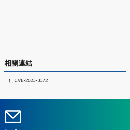
相關連結
CVE-2025-3572