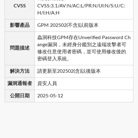
CVSS
CVSS:3.1/AV:N/AC:L/PR:N/UI:N/S:U/C:
H/I:H/A:H
影響產品
GPM 202502(不含)以前版本
蟲洞科技GPM存在Unverified Password Ch
ange漏洞，未經身分鑑別之遠端攻擊者可
問題描述
修改任意使用者密碼，並可使用修改後的
密碼登入系統。
解決方法
請更新至202502(含)以後版本
漏洞通報者
資安人員
公開日期
2025-05-12