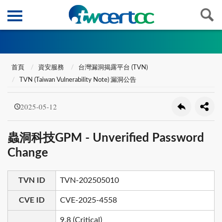
首頁
資安服務
台灣漏洞揭露平台 (TVN)
TVN (Taiwan Vulnerability Note) 漏洞公告
2025-05-12
蟲洞科技GPM - Unverified Password
Change
TVN ID
TVN-202505010
CVE ID
CVE-2025-4558
9.8 (Critical)