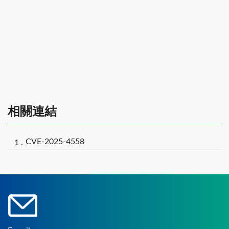
相關連結
CVE-2025-4558