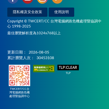
隱私權及安全政策
使用說明
Copyright © TWCERT/CC 台灣電腦網路危機處理暨協調中
心 1998-2025
最佳瀏覽解析度為1024x768以上
更新日期：
2026-08-05
累計瀏覽人次：
30453108
TLP
TWCERT/CC台
灣電腦網路危機
處理暨協調中心