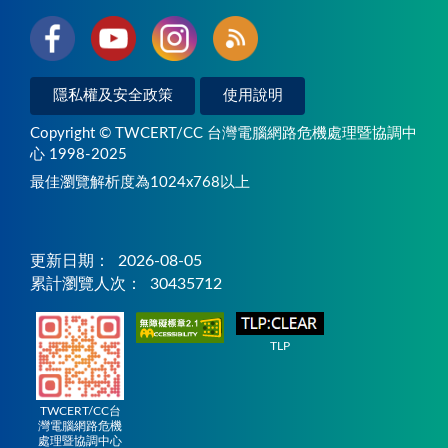
隱私權及安全政策
使用說明
Copyright © TWCERT/CC 台灣電腦網路危機處理暨協調中
心 1998-2025
最佳瀏覽解析度為1024x768以上
更新日期：
2026-08-05
累計瀏覽人次：
30435712
TLP
TWCERT/CC台
灣電腦網路危機
處理暨協調中心