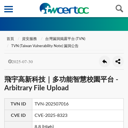
首頁
資安服務
台灣漏洞揭露平台 (TVN)
TVN (Taiwan Vulnerability Note) 漏洞公告
2025-07-30
飛宇高新科技｜多功能智慧校園平台 -
Arbitrary File Upload
TVN ID
TVN-202507016
CVE ID
CVE-2025-8323
8.8 (High)