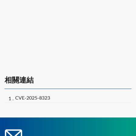
相關連結
CVE-2025-8323