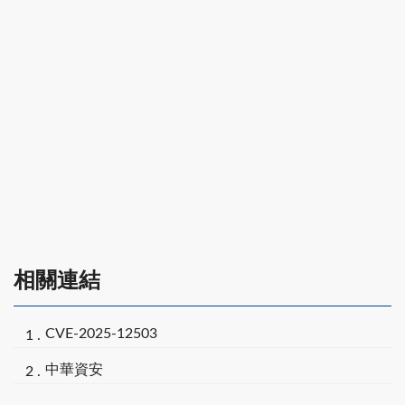
相關連結
CVE-2025-12503
中華資安