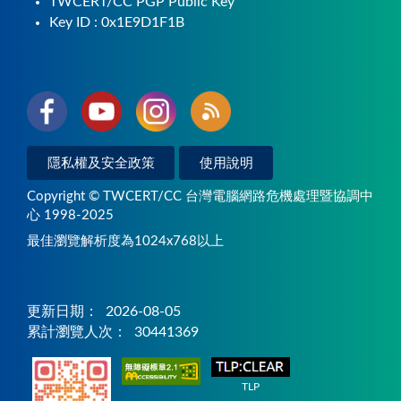
TWCERT/CC PGP Public Key
Key ID : 0x1E9D1F1B
隱私權及安全政策
使用說明
Copyright © TWCERT/CC 台灣電腦網路危機處理暨協調中
心 1998-2025
最佳瀏覽解析度為1024x768以上
更新日期：
2026-08-05
累計瀏覽人次：
30441369
TLP