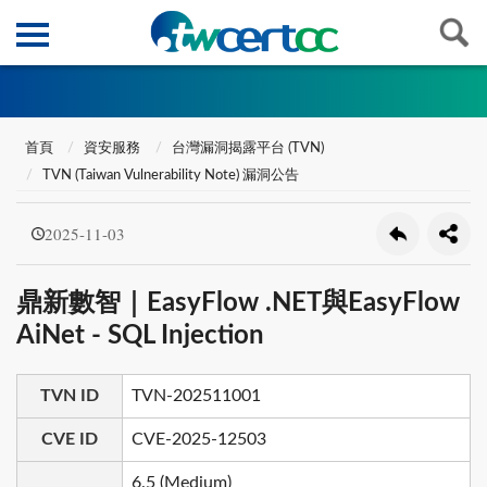
首頁
資安服務
台灣漏洞揭露平台 (TVN)
TVN (Taiwan Vulnerability Note) 漏洞公告
2025-11-03
鼎新數智｜EasyFlow .NET與EasyFlow
AiNet - SQL Injection
TVN ID
TVN-202511001
CVE ID
CVE-2025-12503
6.5 (Medium)