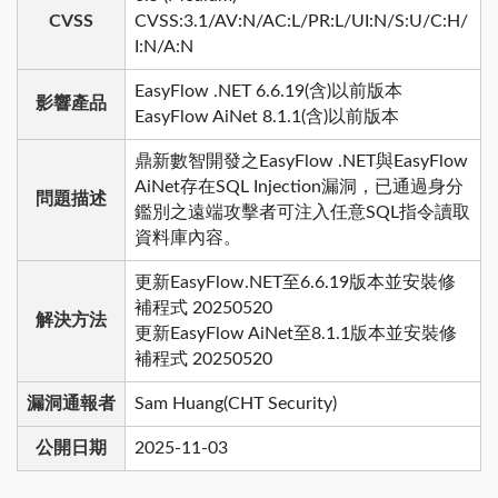
CVSS
CVSS:3.1/AV:N/AC:L/PR:L/UI:N/S:U/C:H/
I:N/A:N
EasyFlow .NET 6.6.19(含)以前版本
影響產品
EasyFlow AiNet 8.1.1(含)以前版本
鼎新數智開發之EasyFlow .NET與EasyFlow
AiNet存在SQL Injection漏洞，已通過身分
問題描述
鑑別之遠端攻擊者可注入任意SQL指令讀取
資料庫內容。
更新EasyFlow.NET至6.6.19版本並安裝修
補程式 20250520
解決方法
更新EasyFlow AiNet至8.1.1版本並安裝修
補程式 20250520
漏洞通報者
Sam Huang(CHT Security)
公開日期
2025-11-03