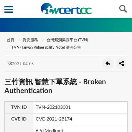
首頁
資安服務
台灣漏洞揭露平台 (TVN)
TVN (Taiwan Vulnerability Note) 漏洞公告
2021-04-08
三竹資訊 智慧下單系統 - Broken
Authentication
TVN ID
TVN-202103001
CVE ID
CVE-2021-28174
6.5 (Medium)