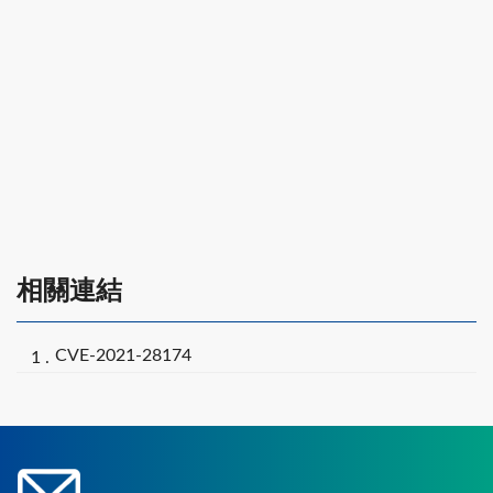
相關連結
CVE-2021-28174