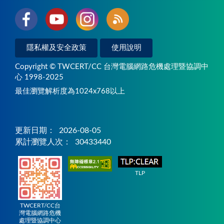
隱私權及安全政策
使用說明
Copyright © TWCERT/CC 台灣電腦網路危機處理暨協調中
心 1998-2025
最佳瀏覽解析度為1024x768以上
更新日期：
2026-08-05
累計瀏覽人次：
30433440
TLP
TWCERT/CC台
灣電腦網路危機
處理暨協調中心