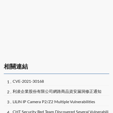
相關連結
CVE-2021-30168
利凌企業股份有限公司網路商品資安漏洞修正通知
LILIN IP Camera P2/Z2 Multiple Vulnerabilities
CHT Security Red Team Discovered Several Vulnerabili