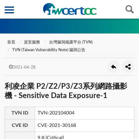
首頁
資安服務
台灣漏洞揭露平台 (TVN)
TVN (Taiwan Vulnerability Note) 漏洞公告
2021-04-28
利凌企業 P2/Z2/P3/Z3系列網路攝影
機 - Sensitive Data Exposure-1
TVN ID
TVN-202104004
CVE ID
CVE-2021-30168
9.8 (Critical)