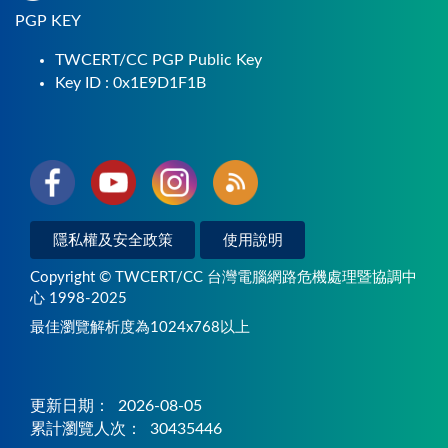
PGP KEY
TWCERT/CC PGP Public Key
Key ID : 0x1E9D1F1B
隱私權及安全政策
使用說明
Copyright © TWCERT/CC 台灣電腦網路危機處理暨協調中
心 1998-2025
最佳瀏覽解析度為1024x768以上
更新日期：
2026-08-05
累計瀏覽人次：
30435446