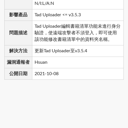
N/I:L/A:N
影響產品
Tad Uploader <= v3.5.3
Tad Uploader編輯書籍清單功能未進行身分
問題描述
驗證，使遠端攻擊者不須登入，即可使用
該功能修改書籍清單中的資料夾名稱。
解決方法
更新Tad Uploader至v3.5.4
漏洞通報者
Hsuan
公開日期
2021-10-08