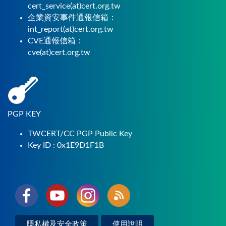
cert_service(at)cert.org.tw
企業資安事件通報信箱：
int_report(at)cert.org.tw
CVE通報信箱：
cve(at)cert.org.tw
PGP KEY
TWCERT/CC PGP Public Key
Key ID : 0x1E9D1F1B
隱私權及安全政策
使用說明