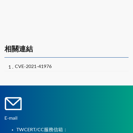
相關連結
CVE-2021-41976
E-mail
TWCERT/CC服務信箱：