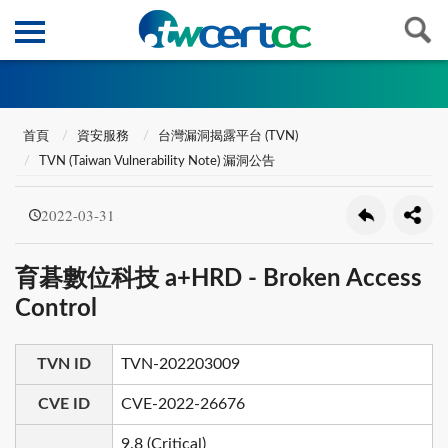
首頁
資安服務
台灣漏洞揭露平台 (TVN)
TVN (Taiwan Vulnerability Note) 漏洞公告
2022-03-31
育碁數位科技 a+HRD - Broken Access
Control
TVN ID
TVN-202203009
CVE ID
CVE-2022-26676
9.8 (Critical)