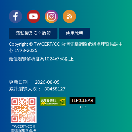
隱私權及安全政策
使用說明
Copyright © TWCERT/CC 台灣電腦網路危機處理暨協調中
心 1998-2025
最佳瀏覽解析度為1024x768以上
更新日期：
2026-08-05
累計瀏覽人次：
30458127
TLP
TWCERT/CC台
灣電腦網路危機