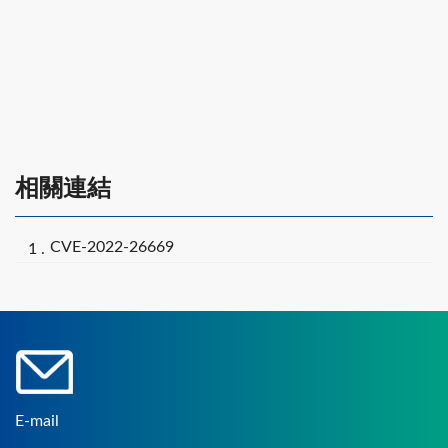
相關連結
CVE-2022-26669
E-mail