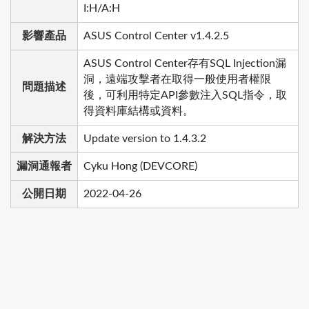
I:H/A:H
影響產品
ASUS Control Center v1.4.2.5
ASUS Control Center存有SQL Injection漏
洞，遠端攻擊者在取得一般使用者權限
問題描述
後，可利用特定API參數注入SQL指令，取
得資料庫結構或資料。
解決方法
Update version to 1.4.3.2
漏洞通報者
Cyku Hong (DEVCORE)
公開日期
2022-04-26